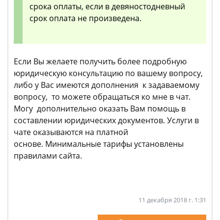
срока оплаты, если в девяностодневный
срок оплата не произведена.
Если Вы желаете получить более подробную
юридическую консультацию по вашему вопросу,
либо у Вас имеются дополнения к задаваемому
вопросу, то можете обращаться ко мне в чат.
Могу дополнительно оказать Вам помощь в
составлении юридических документов. Услуги в
чате оказываются на платной
основе. Минимальные тарифы установлены
правилами сайта.
11 декабря 2018 г. 1:31