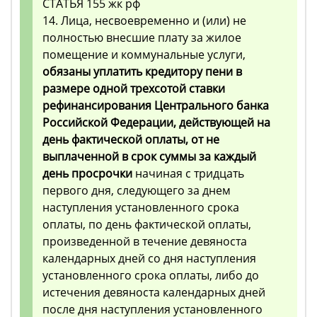
СТАТЬЯ 155 жк рф
14. Лица, несвоевременно и (или) не
полностью внесшие плату за жилое
помещение и коммунальные услуги,
обязаны уплатить кредитору пени в
размере одной трехсотой ставки
рефинансирования Центрального банка
Российской Федерации, действующей на
день фактической оплаты, от не
выплаченной в срок суммы за каждый
день просрочки
начиная с тридцать
первого дня, следующего за днем
наступления установленного срока
оплаты, по день фактической оплаты,
произведенной в течение девяноста
календарных дней со дня наступления
установленного срока оплаты, либо до
истечения девяноста календарных дней
после дня наступления установленного