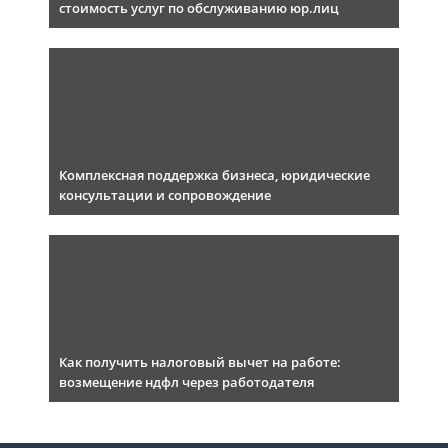
стоимость услуг по обслуживанию юр.лиц
Комплексная поддержка бизнеса, юридические
консультации и сопровождение
Как получить налоговый вычет на работе:
возмещение ндфл через работодателя