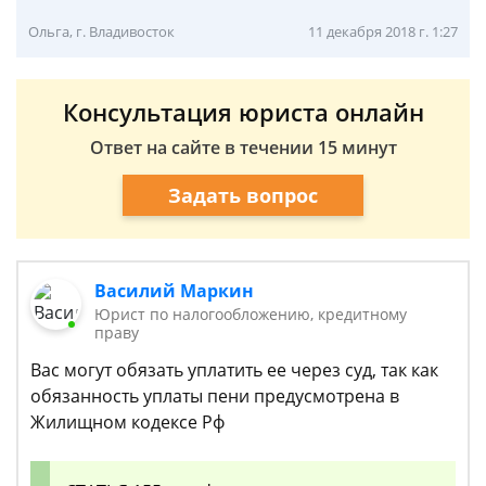
Ольга, г. Владивосток
11 декабря 2018 г. 1:27
Консультация юриста онлайн
Ответ на сайте в течении 15 минут
Задать вопрос
Василий Маркин
Юрист по налогообложению, кредитному
праву
Вас могут обязать уплатить ее через суд, так как
обязанность уплаты пени предусмотрена в
Жилищном кодексе Рф