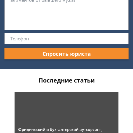
Спросить юриста
Последние статьи
Юридический и бухгалтерский аутсорсинг,