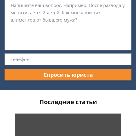
Спросить юриста
Последние статьи