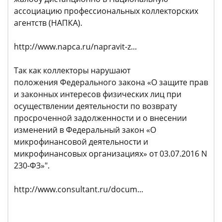
ассоциацию профессиональных коллекторских
агентств (НАПКА).
http://www.napca.ru/napravit-z...
Так как коллекторы нарушают
положения Федерального закона «О защите прав
и законных интересов физических лиц при
осуществлении деятельности по возврату
просроченной задолженности и о внесении
изменений в Федеральный закон «О
микрофинансовой деятельности и
микрофинансовых организациях» от 03.07.2016 N
230-ФЗ»".
http://www.consultant.ru/docum...