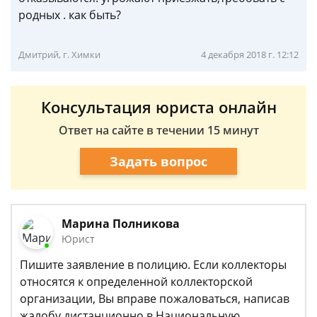
родных . как быть?
Дмитрий, г. Химки
4 декабря 2018 г. 12:12
Консультация юриста онлайн
Ответ на сайте в течении 15 минут
Задать вопрос
Марина Полникова
Юрист
Пишите заявление в полицию. Если коллекторы
относятся к определенной коллекторской
организации, Вы вправе пожаловаться, написав
жалобу дистанционно в Национальную