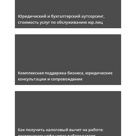
Юридический и бухгалтерский аутсорсинг,
стоимость услуг по обслуживанию юр.лиц
Комплексная поддержка бизнеса, юридические
консультации и сопровождение
Как получить налоговый вычет на работе:
возмещение ндфл через работодателя