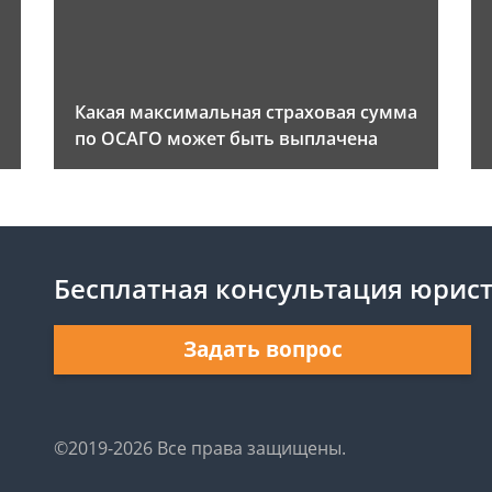
Какая максимальная страховая сумма
по ОСАГО может быть выплачена
Бесплатная консультация юрис
Задать вопрос
©2019-2026 Все права защищены.