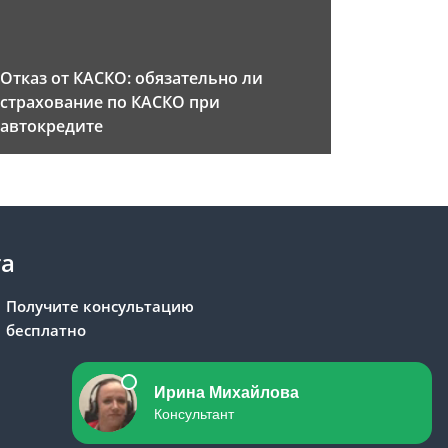
Отказ от КАСКО: обязательно ли
страхование по КАСКО при
автокредите
та
Получите консультацию
бесплатно