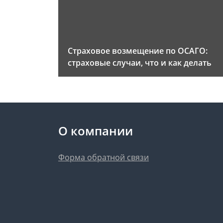
Страховое возмещение по ОСАГО:
страховые случаи, что и как делать
О компании
Форма обратной связи