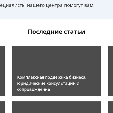
пециалисты нашего центра помогут вам.
Последние статьи
Комплексная поддержка бизнеса,
юридические консультации и
сопровождение