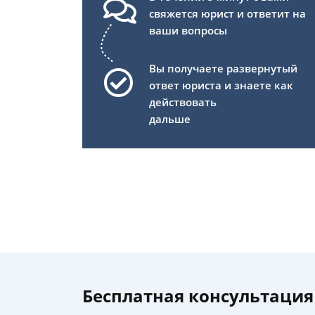
свяжется юрист и ответит на
ваши вопросы
Вы получаете развернутый
ответ юриста и знаете как
действовать
дальше
Бесплатная консультация