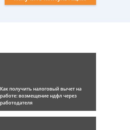
Как получить налоговый вычет на
работе: возмещение ндфл через
работодателя