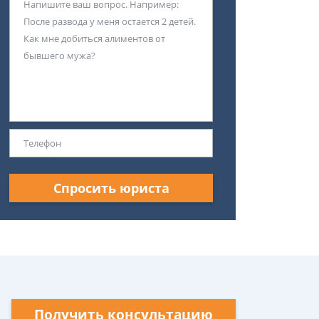
Спросить юриста
Получить консультацию