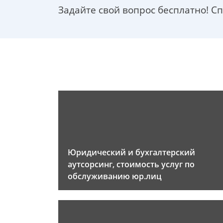
Задайте свой вопрос бесплатно! С
Юридический и бухгалтерский
аутсорсинг, стоимость услуг по
обслуживанию юр.лиц