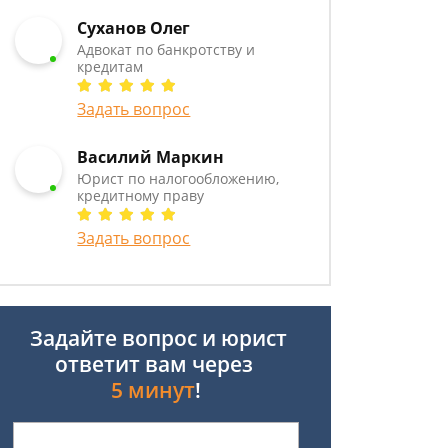
Суханов Олег
Адвокат по банкротству и
кредитам
Задать вопрос
Василий Маркин
Юрист по налогообложению,
кредитному праву
Задать вопрос
Задайте вопрос и юрист
ответит вам через
5 минут
!