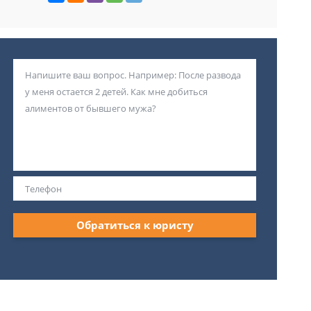
Обратиться к юристу