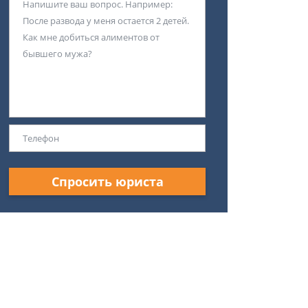
Спросить юриста