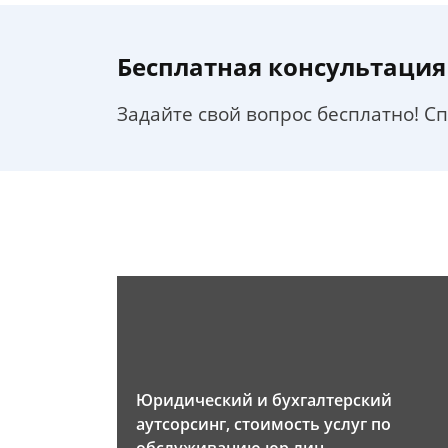
Бесплатная консультация
Задайте свой вопрос бесплатно! С
Юридический и бухгалтерский
аутсорсинг, стоимость услуг по