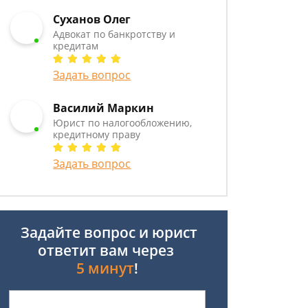
Суханов Олег
Адвокат по банкротству и
кредитам
Задать вопрос
Василий Маркин
Юрист по налогообложению,
кредитному праву
Задать вопрос
Задайте вопрос и юрист
ответит вам через
5 минут
!