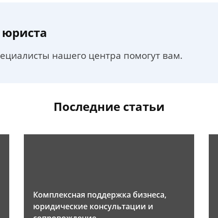
 юриста
пециалисты нашего центра помогут вам.
Последние статьи
Комплексная поддержка бизнеса,
юридические консультации и