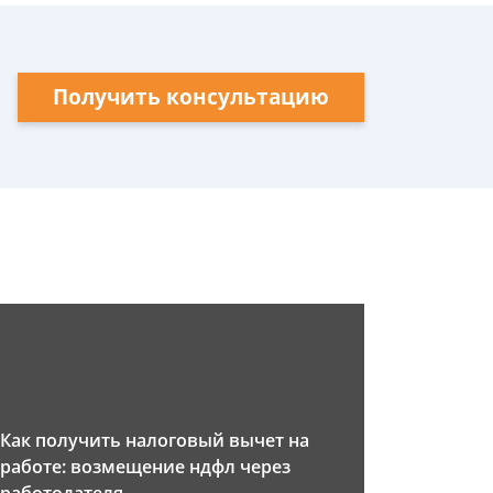
Получить консультацию
Как получить налоговый вычет на
работе: возмещение ндфл через