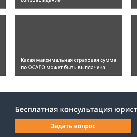
сопровождение
Какая максимальная страховая сумма
по ОСАГО может быть выплачена
Бесплатная консультация юрис
Задать вопрос