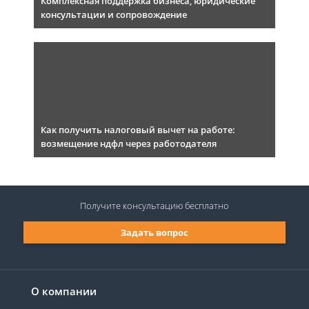
Комплексная поддержка бизнеса, юридические
консультации и сопровождение
Как получить налоговый вычет на работе:
возмещение ндфл через работодателя
Получите консультацию
бесплатно
Задать вопрос
О компании