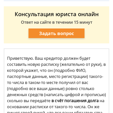
Консультация юриста онлайн
Ответ на сайте в течении 15 минут
Задать вопрос
Приветствую. Ваш кредитор должен будет
составить новую расписку (желательно от руки), в
которой укажет, что он (подробно ФИО,
паспортные данные, место регистрации) такого-
то числа в таком-то месте получил от вас
(подробно все ваши данные) ровно столько
денежных средств (написать цифрой и прописью)
сколько вы передаёте
в счёт погашения долга
на
основании расписки от такого-то числа. Он же
пишет своей рукой, что все ваши обязательства