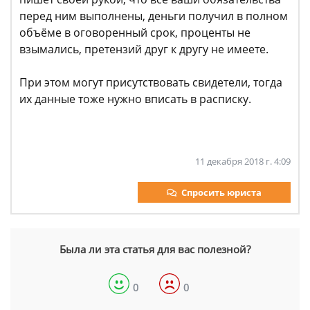
перед ним выполнены, деньги получил в полном
объёме в оговоренный срок, проценты не
взымались, претензий друг к другу не имеете.
При этом могут присутствовать свидетели, тогда
их данные тоже нужно вписать в расписку.
11 декабря 2018 г. 4:09
Спросить юриста
Была ли эта статья для вас полезной?
0
0