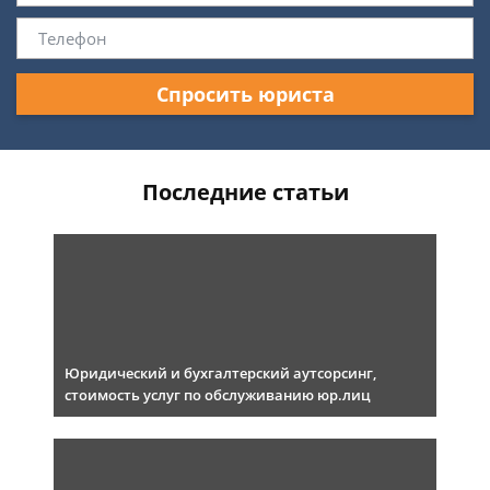
Спросить юриста
Последние статьи
Юридический и бухгалтерский аутсорсинг,
стоимость услуг по обслуживанию юр.лиц