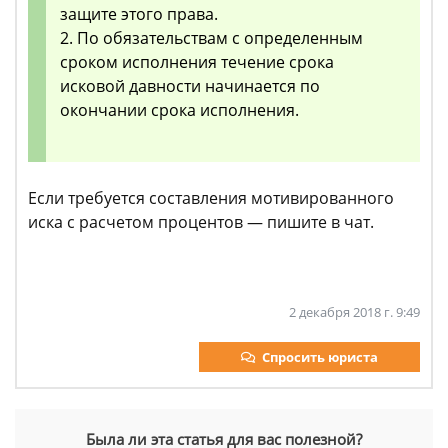
защите этого права.
2. По обязательствам с определенным
сроком исполнения течение срока
исковой давности начинается по
окончании срока исполнения.
Если требуется составления мотивированного
иска с расчетом процентов — пишите в чат.
2 декабря 2018 г. 9:49
Спросить юриста
Была ли эта статья для вас полезной?