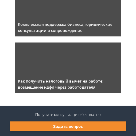
Комплексная поддержка бизнеса, юридические
консультации и сопровождение
Как получить налоговый вычет на работе:
возмещение ндфл через работодателя
Получите консультацию
бесплатно
Задать вопрос