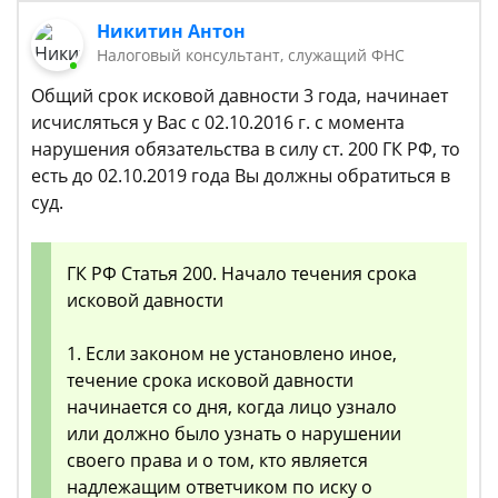
Никитин Антон
Налоговый консультант, служащий ФНС
Общий срок исковой давности 3 года, начинает
исчисляться у Вас с 02.10.2016 г. с момента
нарушения обязательства в силу ст. 200 ГК РФ, то
есть до 02.10.2019 года Вы должны обратиться в
суд.
ГК РФ Статья 200. Начало течения срока
исковой давности
1. Если законом не установлено иное,
течение срока исковой давности
начинается со дня, когда лицо узнало
или должно было узнать о нарушении
своего права и о том, кто является
надлежащим ответчиком по иску о