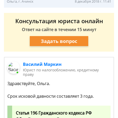
Ольга, г. Ачинск
8 декабря 2018 г. 11:41
Консультация юриста онлайн
Ответ на сайте в течении 15 минут
Задать вопрос
Василий Маркин
Юрист по налогообложению, кредитному
праву
Здравствуйте, Ольга.
Срок исковой давности составляет 3 года.
Статья 196 Гражданского кодекса РФ