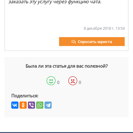
заказать эту услугу через функцию чата.
8 декабря 2018 г. 13:54
Спросить юриста
Была ли эта статья для вас полезной?
0
0
Поделиться: