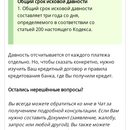
Общий срок исковой давности
1. Общий срок исковой давности
составляет три года со дня,
определяемого в соответствии со
статьей 200 настоящего Кодекса.
Давность отсчитывается от каждого платежа
отдельно. Но, чтобы сказать конкретно, нужно
изучить Ваш кредитный договор и правила
кредитования банка, где Вы получили кредит.
Остались нерешённые вопросы?
Вы всегда можете обратиться ко мне в Чат за
получением подробной консультации. Если Вам
нужно составить Документ (заявление, жалобу,
запрос или любой другой), Вы также можете