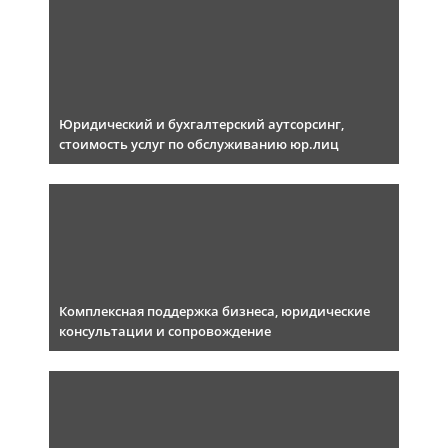
Юридический и бухгалтерский аутсорсинг,
стоимость услуг по обслуживанию юр.лиц
Комплексная поддержка бизнеса, юридические
консультации и сопровождение