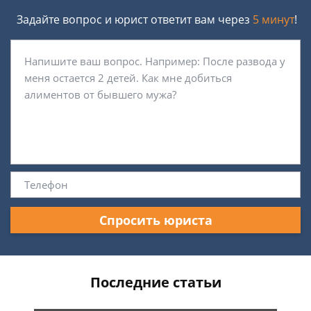
Задайте вопрос и юрист ответит вам через
5 минут
!
Спросить юриста
Последние статьи