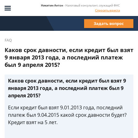
Никитин Антон
- Налоговый консультант, служащий ФНС
Спросить юриста
Задать вопрос
FAQ
Каков срок давности, если кредит был взят
9 января 2013 года, а последний платеж
был 9 апреля 2015?
Каков срок давности, если кредит был взят 9
января 2013 года, а последний платеж был 9
апреля 2015?
Если кредит был взят 9.01.2013 года, последний
платеж был 9.04.2015 какой срок давности будет?
Кредит взят на 5 лет.