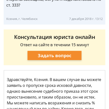
ст. 333?
Ксения, г. Челябинск
7 декабря 2018 г. 13:12
Консультация юриста онлайн
Ответ на сайте в течении 15 минут
Задать вопрос
Здравствуйте, Ксения. В вашем случае вы можете
заявить о пропуске срока исковой давности,
однако вынесение судебного приказа этот срок
приостановило, и таким образом, он не истек.
Мы можете написать возражения и снизить %
начисленный вам по займу. Кроме того, если