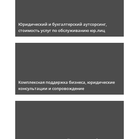
Юридический и бухгалтерский аутсорсинг,
стоимость услуг по обслуживанию юр.лиц
Комплексная поддержка бизнеса, юридические
консультации и сопровождение