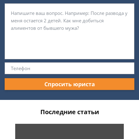
Спросить юриста
Последние статьи