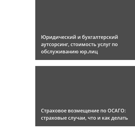
Юридический и бухгалтерский
аутсорсинг, стоимость услуг по
обслуживанию юр.лиц
Страховое возмещение по ОСАГО:
страховые случаи, что и как делать