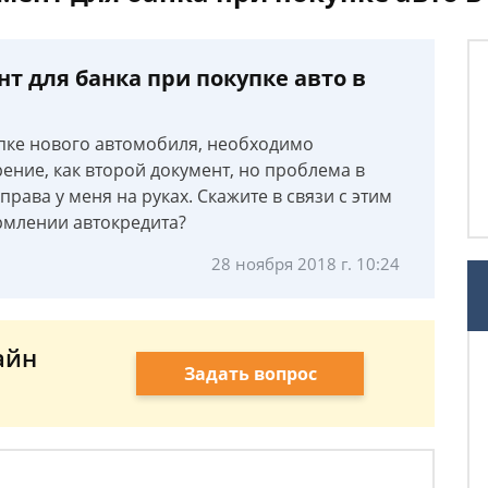
т для банка при покупке авто в
упке нового автомобиля, необходимо
ение, как второй документ, но проблема в
права у меня на руках. Скажите в связи с этим
рмлении автокредита?
28 ноября 2018 г. 10:24
айн
Задать вопрос