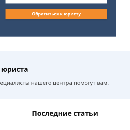
Обратиться к юристу
 юриста
пециалисты нашего центра помогут вам.
Последние статьи