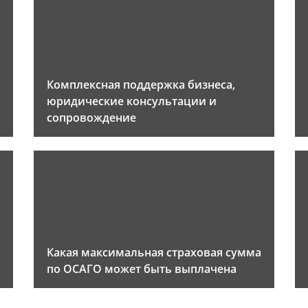
Комплексная поддержка бизнеса,
юридические консультации и
сопровождение
Какая максимальная страховая сумма
по ОСАГО может быть выплачена