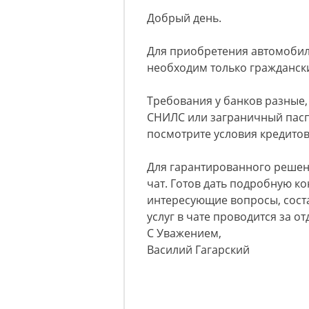
Добрый день.
Для приобретения автомобиля
необходим только гражданск
Требования у банков разные
СНИЛС или заграничный паспо
посмотрите условия кредитов
Для гарантированного решен
чат. Готов дать подробную ко
интересующие вопросы, сост
услуг в чате проводится за от
С Уважением,
Василий Гагарский