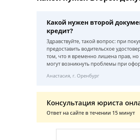
Какой нужен второй докумен
кредит?
Здравствуйте, такой вопрос: при пок
предоставить водительское удостовер
том, что я временно лишена прав, но 
могут возникнуть проблемы при офо
Анастасия, г. Оренбург
Консультация юриста онл
Ответ на сайте в течении 15 минут