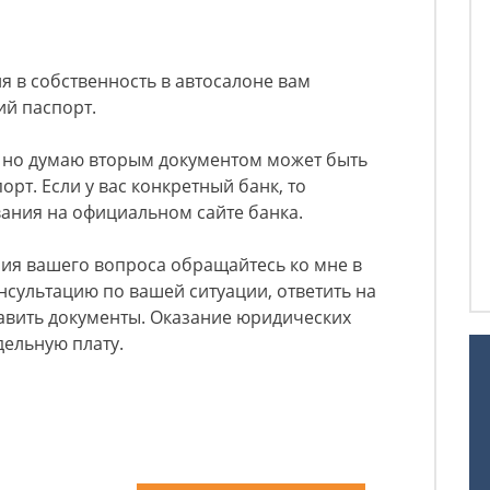
 в собственность в автосалоне вам
ий паспорт.
, но думаю вторым документом может быть
рт. Если у вас конкретный банк, то
ания на официальном сайте банка.
ия вашего вопроса обращайтесь ко мне в
нсультацию по вашей ситуации, ответить на
авить документы. Оказание юридических
дельную плату.