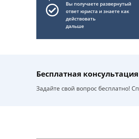
Вы получаете развернутый
ответ юриста и знаете как
действовать
дальше
Бесплатная консультация
Задайте свой вопрос бесплатно! С