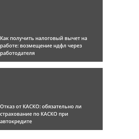
Как получить налоговый вычет на
работе: возмещение ндфл через
работодателя
Отказ от КАСКО: обязательно ли
страхование по КАСКО при
автокредите