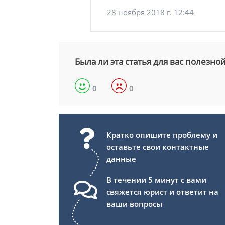
28 ноября 2018 г. 12:44
Была ли эта статья для вас полезно
0
0
Кратко опишите проблему и
оставьте свои контактные
данные
В течении 5 минут с вами
свяжется юрист и ответит на
ваши вопросы