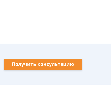
Получить консультацию