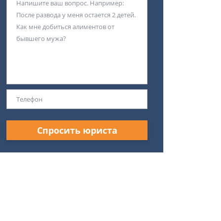
Спросить юриста