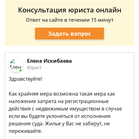
Консультация юриста онлайн
Ответ на сайте в течении 15 минут
Задать вопрос
Елена Искибаева
Юрист
Здравствуйте!
Как крайняя мера возможна такая мера как
наложение запрета на регистрационные
действия с недвижимым имуществом в случае
если вы будете уклоняться от исполнения
решения суда. Жилье у Вас не заберут, не
переживайте.