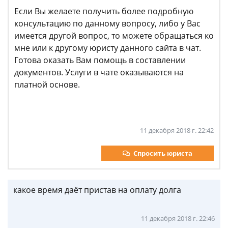
Если Вы желаете получить более подробную
консультацию по данному вопросу, либо у Вас
имеется другой вопрос, то можете обращаться ко
мне или к другому юристу данного сайта в чат.
Готова оказать Вам помощь в составлении
документов. Услуги в чате оказываются на
платной основе.
11 декабря 2018 г. 22:42
Спросить юриста
какое время даёт пристав на оплату долга
11 декабря 2018 г. 22:46