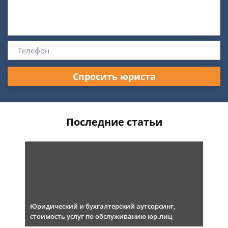
Спросить юриста
Последние статьи
Юридический и бухгалтерский аутсорсинг,
стоимость услуг по обслуживанию юр.лиц