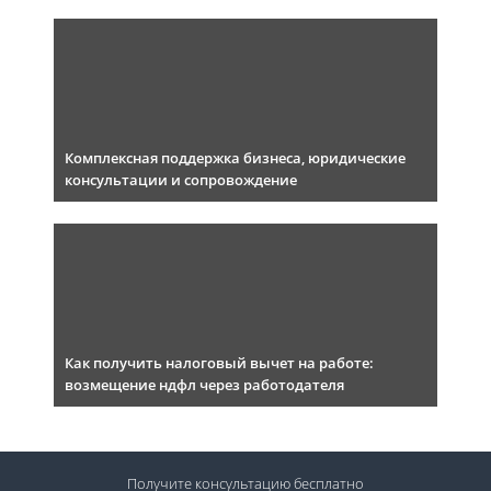
Комплексная поддержка бизнеса, юридические
консультации и сопровождение
Как получить налоговый вычет на работе:
возмещение ндфл через работодателя
Получите консультацию
бесплатно