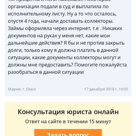
организации подали в суд и выплатила по
исполнительному листу. Ну а то что осталось,
спустя 4 года, начали доставать коллекторы.
Займы оформляла через интернет, т.е . Никаких
документов на руках у меня нет, какие мои
дальнейшие действия? Я бы и не против закрыть
долги, только кому я должна платить в данной
ситуации, какие документы коллекторы могут и
должны мне предоставить? Помогите пожалуйста
разобраться в данной ситуации
Мария, г. Омск
17 декабря 2018 г. 19:05
Консультация юриста онлайн
Ответ на сайте в течении 15 минут
Задать вопрос