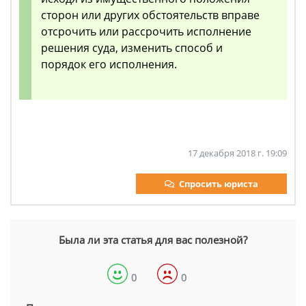
сторон или других обстоятельств вправе
отсрочить или рассрочить исполнение
решения суда, изменить способ и
порядок его исполнения.
17 декабря 2018 г. 19:09
Спросить юриста
Была ли эта статья для вас полезной?
0
0