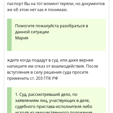
паспорт Вы на тот момент теряли, но документов
же об этом нет как я понимаю.
Помогите пожалуйста разобраться в
данной ситуации
Мария
ждите когда подадут в суд. или даже вернее
напишите им отказ от взаимодействия. После
вступления в силу решения суда просите
применить ст. 203 ГПК РФ
1. Суд, рассмотревший дело, по
заявлениям лиц, участвующих в деле,
судебного пристава-исполнителя либо
исходя из имущественного положения