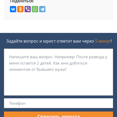
Поделиться:
Задайте вопрос и юрист ответит вам через
5 минут
!
Спросить юриста