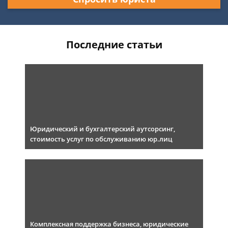
Последние статьи
Юридический и бухгалтерский аутсорсинг,
стоимость услуг по обслуживанию юр.лиц
Комплексная поддержка бизнеса, юридические