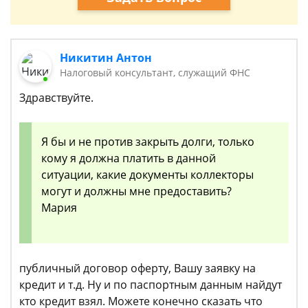
Никитин Антон
Налоговый консультант, служащий ФНС
Здравствуйте.
Я бы и не против закрыть долги, только
кому я должна платить в данной
ситуации, какие документы коллекторы
могут и должны мне предоставить?
Мария
публичный договор оферту, Вашу заявку на
кредит и т.д. Ну и по паспортным данным найдут
кто кредит взял. Можете конечно сказать что