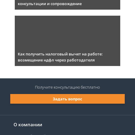
консультации и сопровождение
Как получить налоговый вычет на работе:
возмещение ндфл через работодателя
Получите консультацию
бесплатно
Задать вопрос
О компании