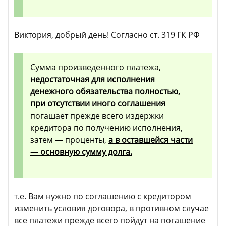
Виктория, добрый день! Согласно ст. 319 ГК РФ
Сумма произведенного платежа,
недостаточная для исполнения
денежного обязательства полностью,
при отсутствии иного соглашения
погашает прежде всего издержки
кредитора по получению исполнения,
затем — проценты,
а в оставшейся части
— основную сумму долга.
т.е. Вам нужно по соглашению с кредитором
изменить условия договора, в противном случае
все платежи прежде всего пойдут на погашение