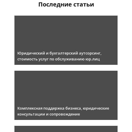
Последние статьи
Юридический и бухгалтерский аутсорсинг,
стоимость услуг по обслуживанию юр.лиц
Комплексная поддержка бизнеса, юридические
консультации и сопровождение