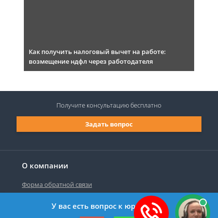
Как получить налоговый вычет на работе:
возмещение ндфл через работодателя
Получите консультацию
бесплатно
Задать вопрос
О компании
Форма обратной связи
У вас есть вопрос к юристу?