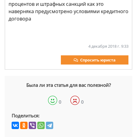
процентов и штрафных санкций как это
наверняка предусмотрено условиями кредитного
договора
4 декабря 2018 г. 9:33
Спросить юриста
Была ли эта статья для вас полезной?
0
0
Поделиться: