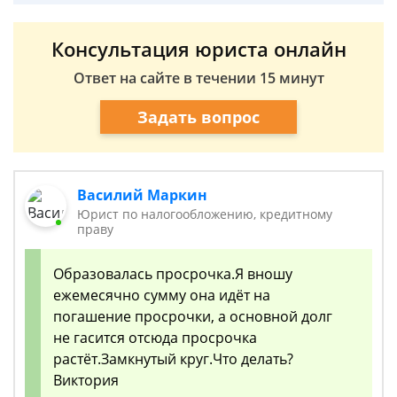
Консультация юриста онлайн
Ответ на сайте в течении 15 минут
Задать вопрос
Василий Маркин
Юрист по налогообложению, кредитному
праву
Образовалась просрочка.Я вношу
ежемесячно сумму она идёт на
погашение просрочки, а основной долг
не гасится отсюда просрочка
растёт.Замкнутый круг.Что делать?
Виктория