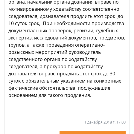
органа, начальник органа дознания вправе по
мотивированному ходатайству соответственно
следователя, дознавателя продлить этот срок до
10 суток срок,. При необходимости производства
документальных проверок, ревизий, судебных
экспертиз, исследований документов, предметов,
трупов, а также проведения оперативно-
розыскных мероприятий руководитель
следственного органа по ходатайству
следователя, а прокурор по ходатайству
дознавателя вправе продлить этот срок до 30
суток с обязательным указанием на конкретные,
фактические обстоятельства, послужившие
основанием для такого продления.
1 декабря 2018 г. 17:03