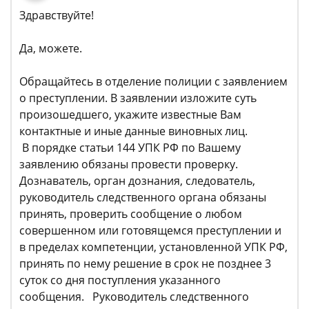
Здравствуйте!
Да, можете.
Обращайтесь в отделение полиции с заявлением
о преступлении. В заявлении изложите суть
произошедшего, укажите известные Вам
контактные и иные данные виновных лиц.
В порядке статьи 144 УПК РФ по Вашему
заявлению обязаны провести проверку.
Дознаватель, орган дознания, следователь,
руководитель следственного органа обязаны
принять, проверить сообщение о любом
совершенном или готовящемся преступлении и
в пределах компетенции, установленной УПК РФ,
принять по нему решение в срок не позднее 3
суток со дня поступления указанного
сообщения. Руководитель следственного