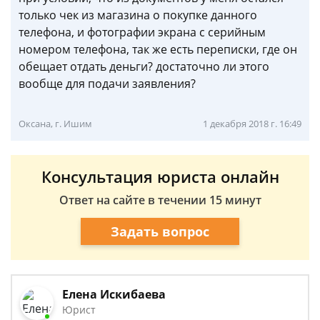
только чек из магазина о покупке данного
телефона, и фотографии экрана с серийным
номером телефона, так же есть переписки, где он
обещает отдать деньги? достаточно ли этого
вообще для подачи заявления?
Оксана, г. Ишим
1 декабря 2018 г. 16:49
Консультация юриста онлайн
Ответ на сайте в течении 15 минут
Задать вопрос
Елена Искибаева
Юрист