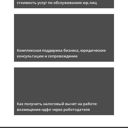
стоимость услуг по обслуживанию юр.лиц
Комплексная поддержка бизнеса, юридические
консультации и сопровождение
Как получить налоговый вычет на работе:
возмещение ндфл через работодателя