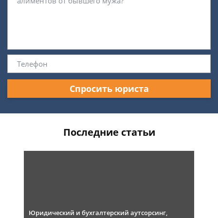
Спросить юриста
Последние статьи
Юридический и бухгалтерский аутсорсинг,