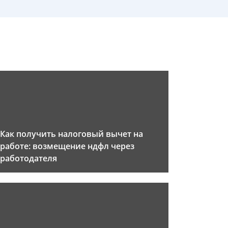
Как получить налоговый вычет на
работе: возмещение ндфл через
работодателя