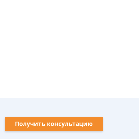
Получить консультацию