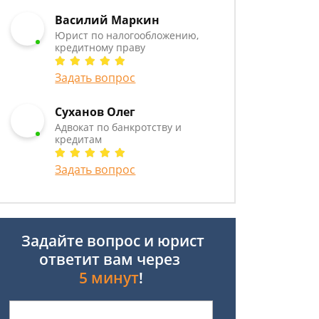
Василий Маркин
Юрист по налогообложению,
кредитному праву
Задать вопрос
Суханов Олег
Адвокат по банкротству и
кредитам
Задать вопрос
Задайте вопрос и юрист
ответит вам через
5 минут
!