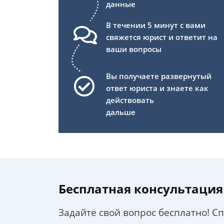
данные
В течении 5 минут с вами
свяжется юрист и ответит на
ваши вопросы
Вы получаете развернутый
ответ юриста и знаете как
действовать
дальше
Бесплатная консультация
Задайте свой вопрос бесплатно! С