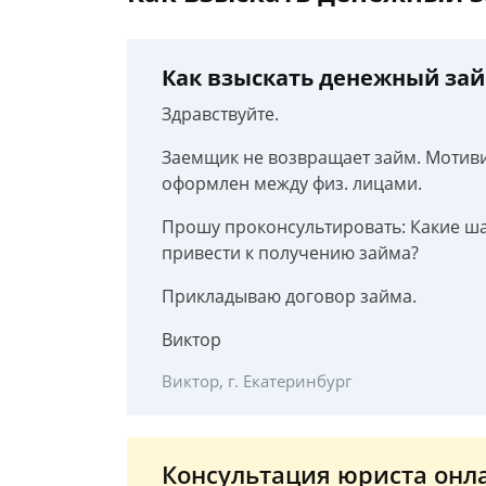
Как взыскать денежный зай
Здравствуйте.
Заемщик не возвращает займ. Мотив
оформлен между физ. лицами.
Прошу проконсультировать: Какие ш
привести к получению займа?
Прикладываю договор займа.
Виктор
Виктор, г. Екатеринбург
Консультация юриста онл