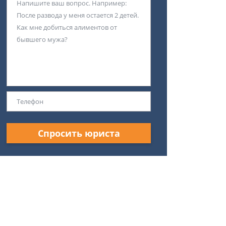
Спросить юриста