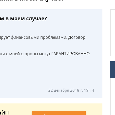
м в моем случае?
ирует финансовыми проблемами. Договор
аги с моей стороны могут ГАРАНТИРОВАННО
22 декабря 2018 г. 19:14
айн