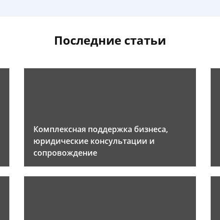
Последние статьи
Комплексная поддержка бизнеса,
юридические консультации и
сопровождение