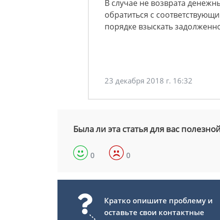
В случае не возврата денежн
обратиться с соответствующи
порядке взыскать задолженн
23 декабря 2018 г. 16:32
Была ли эта статья для вас полезно
0
0
Кратко опишите проблему и
оставьте свои контактные