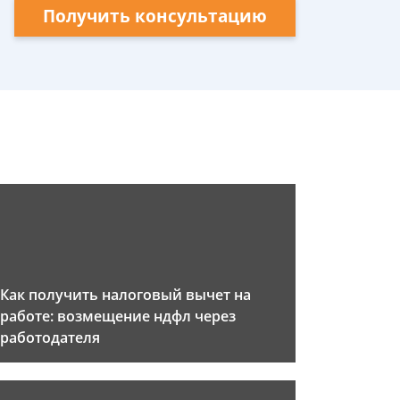
Получить консультацию
Как получить налоговый вычет на
работе: возмещение ндфл через
работодателя