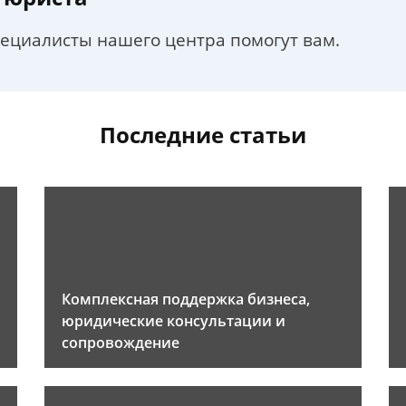
пециалисты нашего центра помогут вам.
Последние статьи
Комплексная поддержка бизнеса,
юридические консультации и
сопровождение