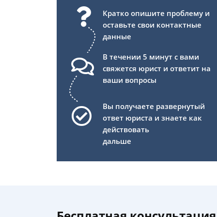
Кратко опишите проблему и
оставьте свои контактные
данные
В течении 5 минут с вами
свяжется юрист и ответит на
ваши вопросы
Вы получаете развернутый
ответ юриста и знаете как
действовать
дальше
Бесплатная консультация