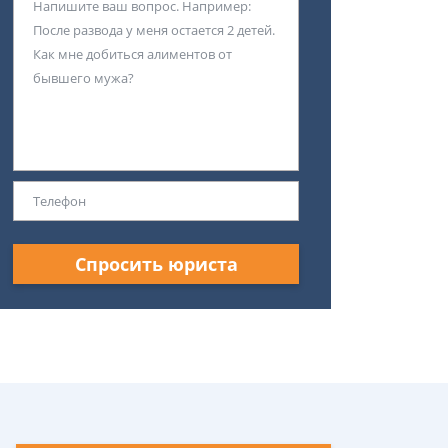
Спросить юриста