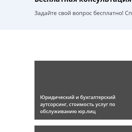
Задайте свой вопрос бесплатно! С
Юридический и бухгалтерский
аутсорсинг, стоимость услуг по
обслуживанию юр.лиц