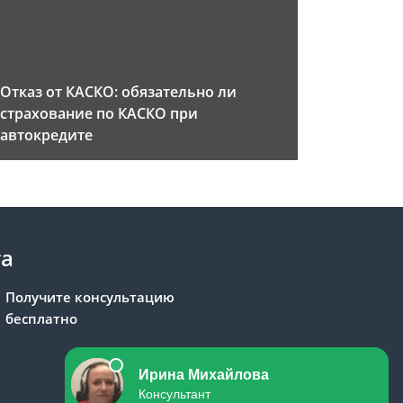
Отказ от КАСКО: обязательно ли
страхование по КАСКО при
автокредите
та
Получите консультацию
бесплатно