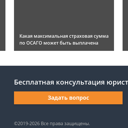
Какая максимальная страховая сумма
по ОСАГО может быть выплачена
Бесплатная консультация юрис
Задать вопрос
©2019-2026 Все права защищены.