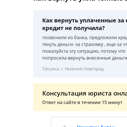
Как вернуть уплаченные за
кредит не получила?
позвонили из банка, предложили кред
тянуть деньги- за страховку , еще за 
пожалуйста эту ситуацию, потому что 
попросила вернуть внесенные деньги
Татьяна, г. Нижний Новгород
Консультация юриста онл
Ответ на сайте в течении 15 минут