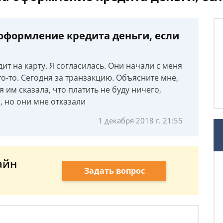
 оформление кредита деньги, если
ит на карту. Я согласилась. Они начали с меня
что-то. Сегодня за транзакцию. Объясните мне,
я им сказала, что платить не буду ничего,
, но они мне отказали
1 декабря 2018 г. 21:55
айн
Задать вопрос