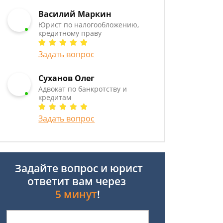
Василий Маркин
Юрист по налогообложению,
кредитному праву
Задать вопрос
Суханов Олег
Адвокат по банкротству и
кредитам
Задать вопрос
Задайте вопрос и юрист
ответит вам через
5 минут
!