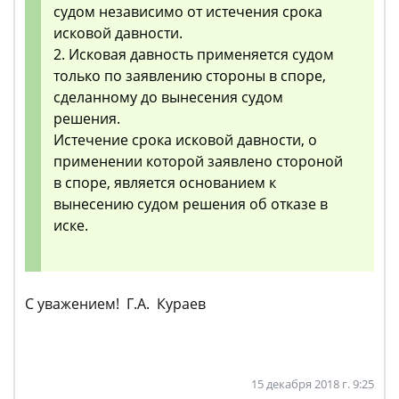
судом независимо от истечения срока
исковой давности.
2. Исковая давность применяется судом
только по заявлению стороны в споре,
сделанному до вынесения судом
решения.
Истечение срока исковой давности, о
применении которой заявлено стороной
в споре, является основанием к
вынесению судом решения об отказе в
иске.
С уважением! Г.А. Кураев
15 декабря 2018 г. 9:25