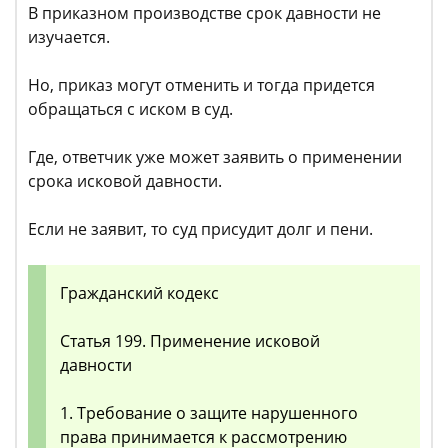
В приказном производстве срок давности не
изучается.
Но, приказ могут отменить и тогда придется
обращаться с иском в суд.
Где, ответчик уже может заявить о применении
срока исковой давности.
Если не заявит, то суд присудит долг и пени.
Гражданский кодекс
Статья 199. Применение исковой
давности
1. Требование о защите нарушенного
права принимается к рассмотрению