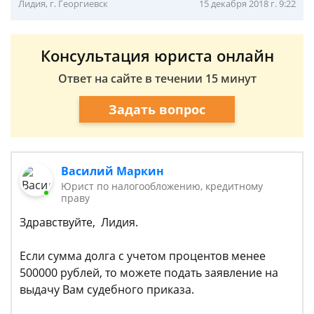
Лидия, г. Георгиевск
15 декабря 2018 г. 9:22
Консультация юриста онлайн
Ответ на сайте в течении 15 минут
Задать вопрос
Василий Маркин
Юрист по налогообложению, кредитному
праву
Здравствуйте, Лидия.
Если сумма долга с учетом процентов менее
500000 рублей, то можете подать заявление на
выдачу Вам судебного приказа.