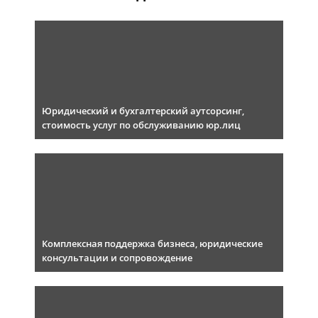
Юридический и бухгалтерский аутсорсинг,
стоимость услуг по обслуживанию юр.лиц
Комплексная поддержка бизнеса, юридические
консультации и сопровождение