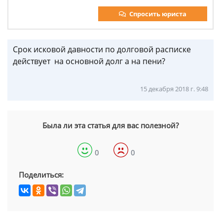
Спросить юриста
Срок исковой давности по долговой расписке
действует на основной долг а на пени?
15 декабря 2018 г. 9:48
Была ли эта статья для вас полезной?
0
0
Поделиться: