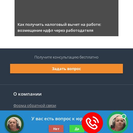
Как получить налоговый вычет на работе:
возмещение ндфл через работодателя
Получите консультацию
бесплатно
Задать вопрос
О компании
Форма обратной связи
У вас есть вопрос к юристу?
©2019-2026 Все права защищены.
Нет
Да