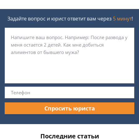
Задайте вопрос и юрист ответит вам через
5 минут
!
Спросить юриста
Последние статьи