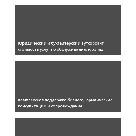
Юридический и бухгалтерский аутсорсинг,
стоимость услуг по обслуживанию юр.лиц
Комплексная поддержка бизнеса, юридические
консультации и сопровождение