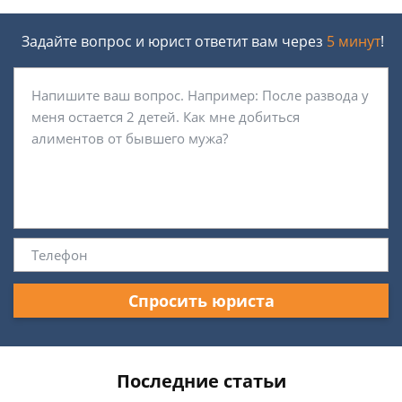
Задайте вопрос и юрист ответит вам через
5 минут
!
Спросить юриста
Последние статьи