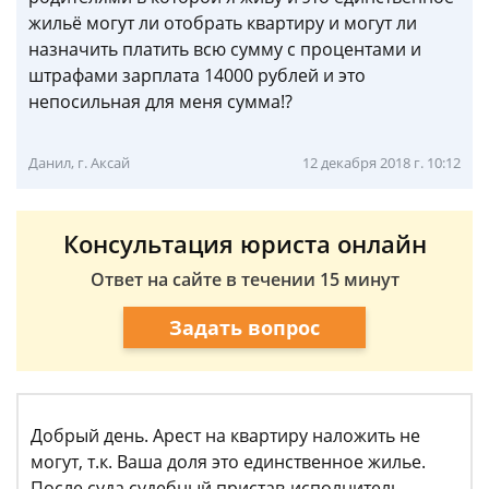
жильё могут ли отобрать квартиру и могут ли
назначить платить всю сумму с процентами и
штрафами зарплата 14000 рублей и это
непосильная для меня сумма!?
Данил, г. Аксай
12 декабря 2018 г. 10:12
Консультация юриста онлайн
Ответ на сайте в течении 15 минут
Задать вопрос
Добрый день. Арест на квартиру наложить не
могут, т.к. Ваша доля это единственное жилье.
После суда судебный пристав-исполнитель