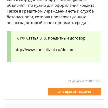
объяснят, что нужно для оформления кредита.
Также в кредитном учреждении есть и служба
безопасности, которая проверяет данные
человека, который хочет оформить кредит.
ГК РФ Статья 819. Кредитный договор.
http://www.consultant.ru/docum...
21 декабря 2018 г. 9:58
Спросить юриста