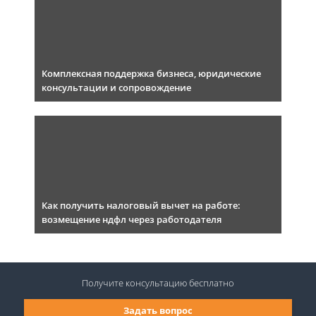
Комплексная поддержка бизнеса, юридические
консультации и сопровождение
Как получить налоговый вычет на работе:
возмещение ндфл через работодателя
Получите консультацию
бесплатно
Задать вопрос