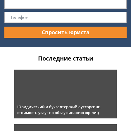
Спросить юриста
Последние статьи
Юридический и бухгалтерский аутсорсинг,
стоимость услуг по обслуживанию юр.лиц