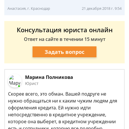
Анастасия, г. Краснодар
21 декабря 2018 г. 9:54
Консультация юриста онлайн
Ответ на сайте в течении 15 минут
Задать вопрос
Марина Полникова
Юрист
Скорее всего, это обман. Вашей подруге не
нужно обращаться ни к каким чужим людям для
оформления кредита. Ей нужно идти
непосредственно в кредитное учреждение,
которое она выберет, в кредитном учреждении
есть и сотрудники, которую все подробно