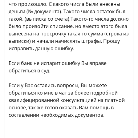
что произошло. С какого числа были внесены
деньги (№ документа). Такого числа остаток был
такой. (выписка со счета).Такого-то числа должно
было произойти списание, но вместо этого была
вынесена на просрочку такая то сумма (строка из
выписки) и начали начислять штрафы. Прошу
исправить данную ошибку.
Если банк не испарит ошибку Вы вправе
обратиться в суд.
Если у Вас остались вопросы, Вы можете
обратиться ко мне в чат за более подробной
квалифицированной консультацией на платной
основе, так же готов оказать Вам помощь в
составлении необходимых документов.