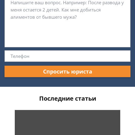
Спросить юриста
Последние статьи