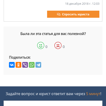
18 декабря 2018 г. 12:03
Спросить юриста
Была ли эта статья для вас полезной?
0
0
Поделиться:
Задайте вопрос и юрист ответит вам через
5 минут
!