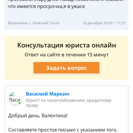
что имеется просрочка,я в ужасе
Валентина, г. Нижний Тагил
18 декабря 2018 г. 11:53
Консультация юриста онлайн
Ответ на сайте в течении 15 минут
Задать вопрос
Василий Маркин
Юрист по налогообложению, кредитному
праву
Добрый день, Валентина!
Составляете простое письмо с указанием того,