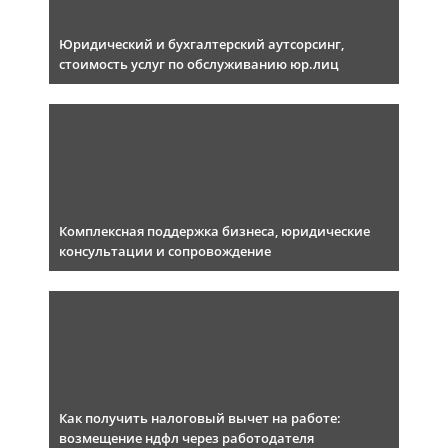
Юридический и бухгалтерский аутсорсинг,
стоимость услуг по обслуживанию юр.лиц
Комплексная поддержка бизнеса, юридические
консультации и сопровождение
Как получить налоговый вычет на работе:
возмещение ндфл через работодателя