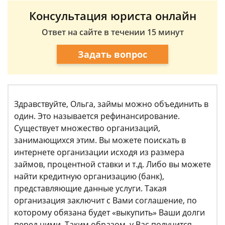
Консультация юриста онлайн
Ответ на сайте в течении 15 минут
Задать вопрос
Здравствуйте, Ольга, займы можно объединить в
один. Это называется рефинансирование.
Существует множество организаций,
занимающихся этим. Вы можете поискать в
интернете организации исходя из размера
займов, процентной ставки и т.д. Либо вы можете
найти кредитную организацию (банк),
представляющие данные услуги. Такая
организация заключит с Вами соглашение, по
которому обязана будет «выкупить» Ваши долги
перед ними. Таким образом, у Вас получится