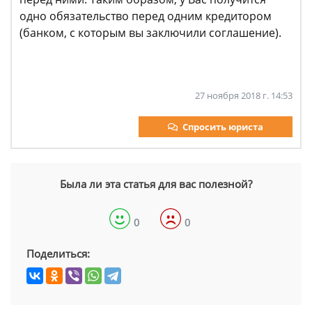
одно обязательство перед одним кредитором
(банком, с которым вы заключили соглашение).
27 ноября 2018 г. 14:53
Спросить юриста
Была ли эта статья для вас полезной?
0
0
Поделиться: