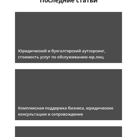
Последние статьи
Юридический и бухгалтерский аутсорсинг,
стоимость услуг по обслуживанию юр.лиц
Комплексная поддержка бизнеса, юридические
консультации и сопровождение