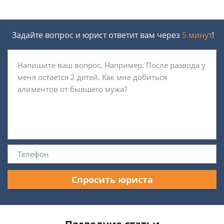
Задайте вопрос и юрист ответит вам через
5 минут
!
Спросить юриста