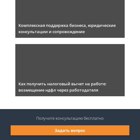
Комплексная поддержка бизнеса, юридические
консультации и сопровождение
Как получить налоговый вычет на работе:
возмещение ндфл через работодателя
Получите консультацию
бесплатно
Задать вопрос