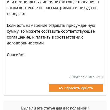
или официальных источников существования в
таком контексте не рассматривают и никуда не
передают.
Если есть намерение отдавать присужденную
сумму, то можете составить соответствующее
соглашение, и платить в соответствии с
договоренностями.
Спасибо!
25 ноября 2018 г. 22:57
Спросить юриста
Была ли эта статья для вас полезной?