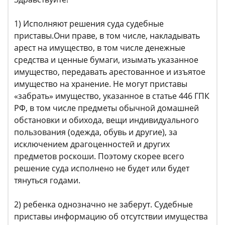
1) Исполняют решения суда судебные
приставы.Они праве, в том числе, накладывать
арест на имущество, в том числе денежные
средства и ценные бумаги, изымать указанное
имущество, передавать арестованное и изъятое
имущество на хранение. Не могут приставы
«забрать» имущество, указанное в статье 446 ГПК
РФ, в том числе предметы обычной домашней
обстановки и обихода, вещи индивидуального
пользования (одежда, обувь и другие), за
исключением драгоценностей и других
предметов роскоши. Поэтому скорее всего
решение суда исполнено не будет или будет
тянуться годами.
2) ребенка однозначно не заберут. Судебные
приставы информацию об отсутствии имущества