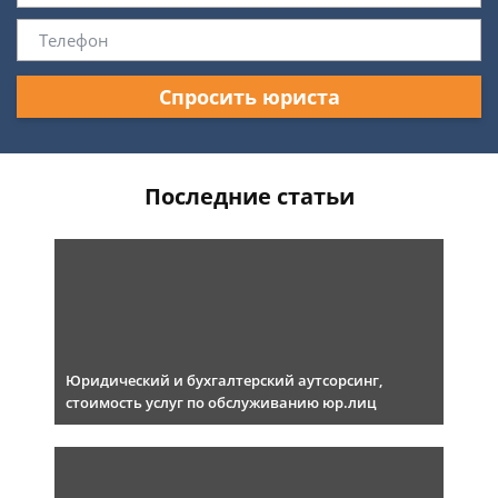
Спросить юриста
Последние статьи
Юридический и бухгалтерский аутсорсинг,
стоимость услуг по обслуживанию юр.лиц