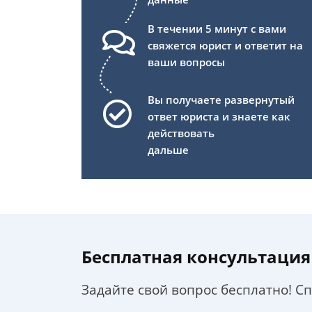
В течении 5 минут с вами
свяжется юрист и ответит на
ваши вопросы
Вы получаете развернутый
ответ юриста и знаете как
действовать
дальше
Бесплатная консультация
Задайте свой вопрос бесплатно! С