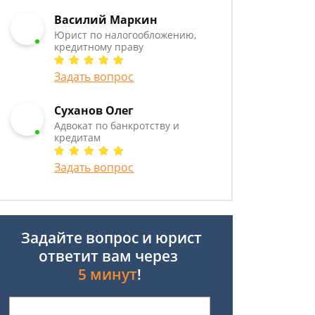
Василий Маркин
Юрист по налогообложению,
кредитному праву
Задать вопрос
Суханов Олег
Адвокат по банкротству и
кредитам
Задать вопрос
Задайте вопрос и юрист
ответит вам через
5 минут
!