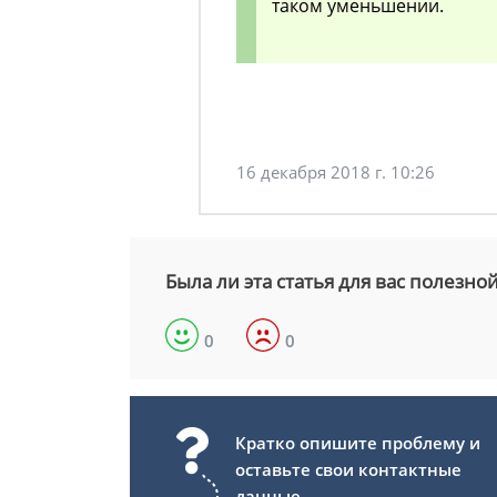
таком уменьшении.
16 декабря 2018 г. 10:26
Была ли эта статья для вас полезно
0
0
Кратко опишите проблему и
оставьте свои контактные
данные