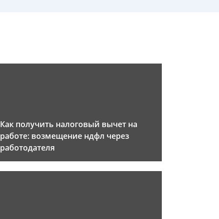
Как получить налоговый вычет на
работе: возмещение ндфл через
работодателя