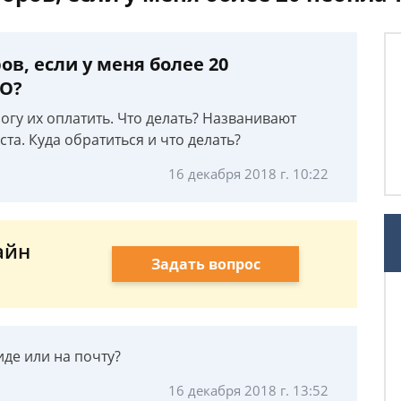
ов, если у меня более 20
ФО?
могу их оплатить. Что делать? Названивают
а. Куда обратиться и что делать?
16 декабря 2018 г. 10:22
айн
Задать вопрос
иде или на почту?
16 декабря 2018 г. 13:52