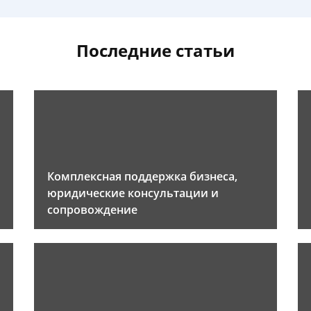
Последние статьи
Комплексная поддержка бизнеса,
юридические консультации и
сопровождение