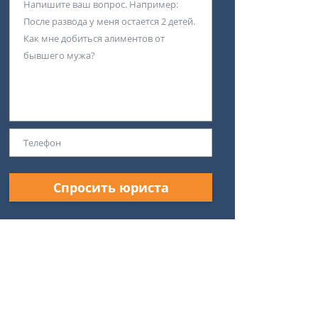
Спросить юриста