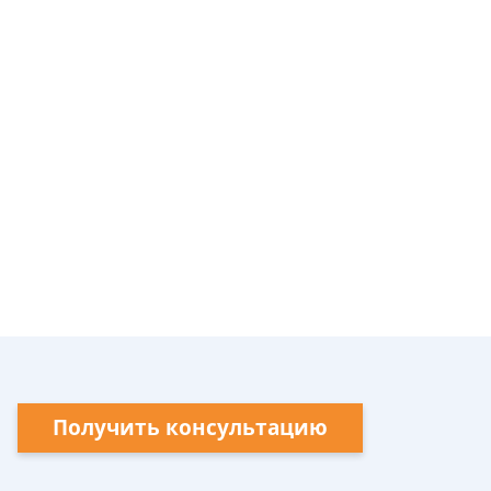
Получить консультацию