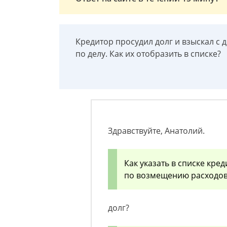
Кредитор просудил долг и взыскал с
по делу. Как их отобразить в списке?
Здравствуйте, Анатолий.
Как указать в списке кре
по возмещению расходов
долг?