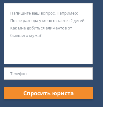
Спросить юриста