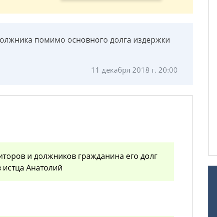
 должника помимо основного долга издержки
11 декабря 2018 г. 20:00
диторов и должников гражданина его долг
 истца Анатолий