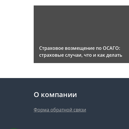
Страховое возмещение по ОСАГО:
страховые случаи, что и как делать
О компании
Форма обратной связи