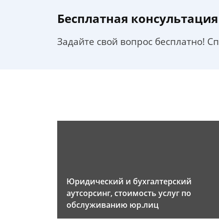
Бесплатная консультация
Задайте свой вопрос бесплатно! С
Юридический и бухгалтерский
аутсорсинг, стоимость услуг по
обслуживанию юр.лиц