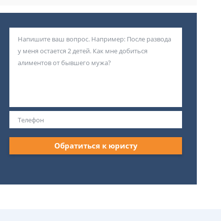
Обратиться к юристу