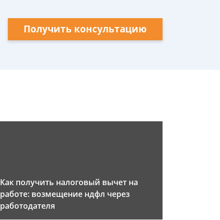
Получить консультацию
Как получить налоговый вычет на
работе: возмещение ндфл через
работодателя