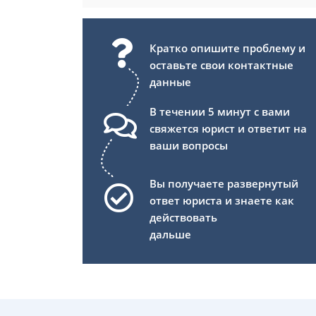
Кратко опишите проблему и
оставьте свои контактные
данные
В течении 5 минут с вами
свяжется юрист и ответит на
ваши вопросы
Вы получаете развернутый
ответ юриста и знаете как
действовать
дальше