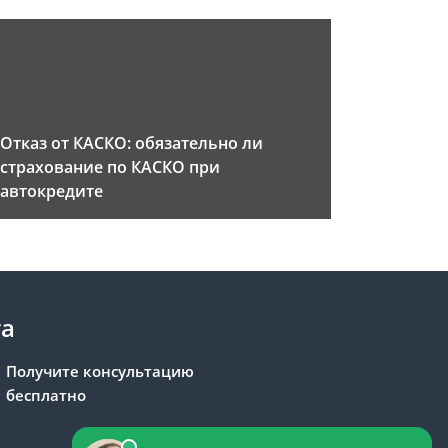
Отказ от КАСКО: обязательно ли
страхование по КАСКО при
автокредите
та
Получите консультацию
бесплатно