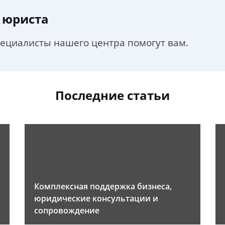
 юриста
пециалисты нашего центра помогут вам.
Последние статьи
Комплексная поддержка бизнеса,
юридические консультации и
сопровождение