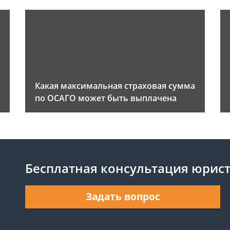
Какая максимальная страховая сумма
по ОСАГО может быть выплачена
Бесплатная консультация юрис
Задать вопрос