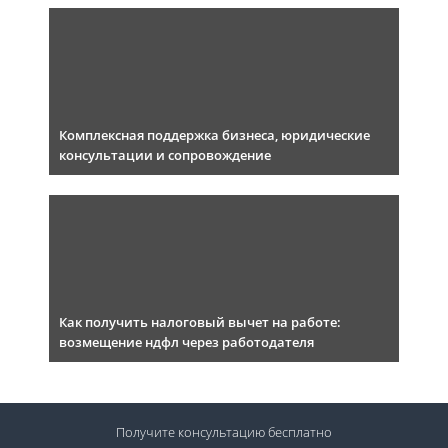
Комплексная поддержка бизнеса, юридические
консультации и сопровождение
Как получить налоговый вычет на работе:
возмещение ндфл через работодателя
Получите консультацию
бесплатно