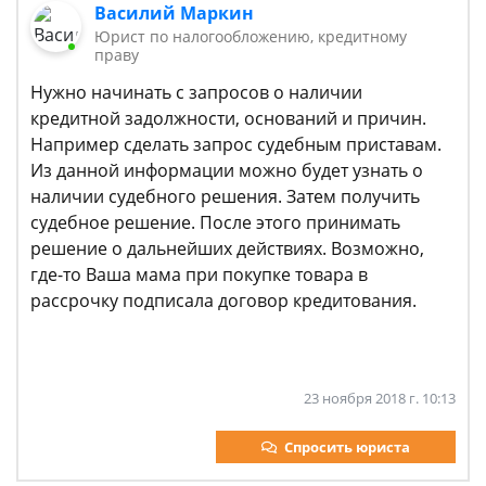
Василий Маркин
Юрист по налогообложению, кредитному
праву
Нужно начинать с запросов о наличии
кредитной задолжности, оснований и причин.
Например сделать запрос судебным приставам.
Из данной информации можно будет узнать о
наличии судебного решения. Затем получить
судебное решение. После этого принимать
решение о дальнейших действиях. Возможно,
где-то Ваша мама при покупке товара в
рассрочку подписала договор кредитования.
23 ноября 2018 г. 10:13
Спросить юриста