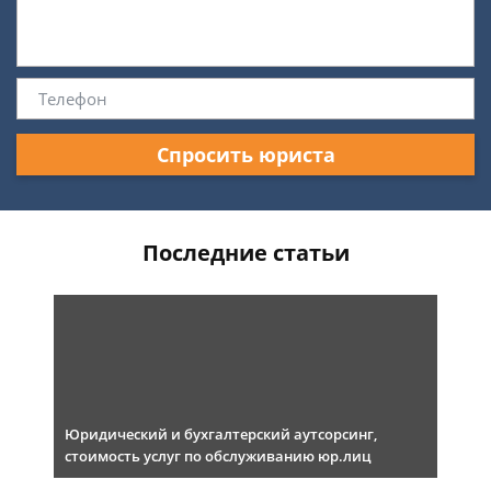
Спросить юриста
Последние статьи
Юридический и бухгалтерский аутсорсинг,
стоимость услуг по обслуживанию юр.лиц