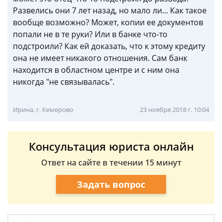
Развелись они 7 лет назад, но мало ли... Как такое
вообще возможно? Может, копии ее документов
попали не в те руки? Или в банке что-то
подстроили? Как ей доказать, что к этому кредиту
она не имеет никакого отношения. Сам банк
находится в областном центре и с ним она
никогда "не связывалась".
Ирина, г. Кемерово
23 ноября 2018 г. 10:04
Консультация юриста онлайн
Ответ на сайте в течении 15 минут
Задать вопрос