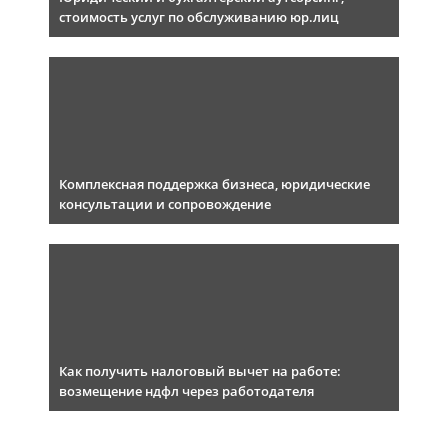
стоимость услуг по обслуживанию юр.лиц
Комплексная поддержка бизнеса, юридические
консультации и сопровождение
Как получить налоговый вычет на работе:
возмещение ндфл через работодателя