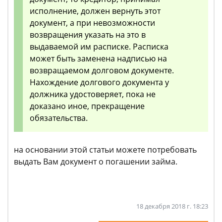
исполнение, должен вернуть этот
документ, а при невозможности
возвращения указать на это в
выдаваемой им расписке. Расписка
может быть заменена надписью на
возвращаемом долговом документе.
Нахождение долгового документа у
должника удостоверяет, пока не
доказано иное, прекращение
обязательства.
на основании этой статьи можете потребовать
выдать Вам документ о погашении займа.
18 декабря 2018 г. 18:23