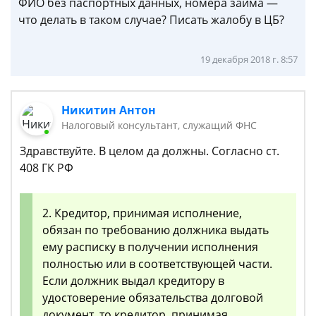
ФИО без паспортных данных, номера займа —
что делать в таком случае? Писать жалобу в ЦБ?
19 декабря 2018 г. 8:57
Никитин Антон
Налоговый консультант, служащий ФНС
Здравствуйте. В целом да должны. Согласно ст.
408 ГК РФ
2. Кредитор, принимая исполнение,
обязан по требованию должника выдать
ему расписку в получении исполнения
полностью или в соответствующей части.
Если должник выдал кредитору в
удостоверение обязательства долговой
документ, то кредитор, принимая