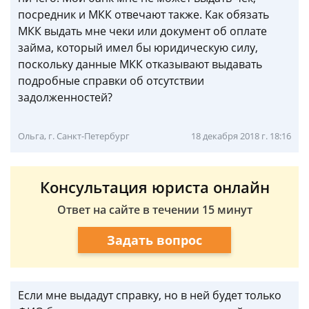
посредник и МКК отвечают также. Как обязать
МКК выдать мне чеки или документ об оплате
займа, который имел бы юридическую силу,
поскольку данные МКК отказывают выдавать
подробные справки об отсутствии
задолженностей?
Ольга, г. Санкт-Петербург
18 декабря 2018 г. 18:16
Консультация юриста онлайн
Ответ на сайте в течении 15 минут
Задать вопрос
Если мне выдадут справку, но в ней будет только