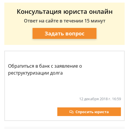
Консультация юриста онлайн
Ответ на сайте в течении 15 минут
Задать вопрос
Обратиться в банк с заявление о
реструктуризации долга
12 декабря 2018 г. 16:59
Спросить юриста