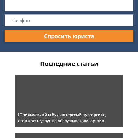
Спросить юриста
Последние статьи
Юридический и бухгалтерский аутсорсинг,
стоимость услуг по обслуживанию юр.лиц