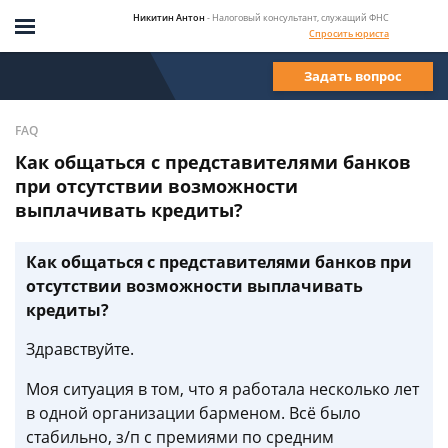
Никитин Антон
- Налоговый консультант, служащий ФНС
Спросить юриста
Задать вопрос
FAQ
Как общаться с представителями банков
при отсутствии возможности
выплачивать кредиты?
Как общаться с представителями банков при
отсутствии возможности выплачивать
кредиты?
Здравствуйте.
Моя ситуация в том, что я работала несколько лет
в одной организации барменом. Всё было
стабильно, з/п с премиями по средним