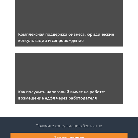
Комплексная поддержка бизнеса, юридические
консультации и сопровождение
Как получить налоговый вычет на работе:
возмещение ндфл через работодателя
Получите консультацию
бесплатно
Задать вопрос