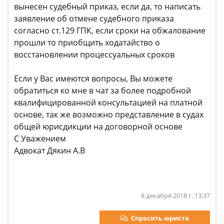
вынесен судебный приказ, если да, то написать
заявление об отмене судебного приказа
согласно ст.129 ГПК, если сроки на обжалование
прошли то приобщить ходатайство о
восстановлении процессуальных сроков
Если у Вас имеются вопросы, Вы можете
обратиться ко мне в чат за более подробной
квалифицированной консультацией на платной
основе, так же возможно представление в судах
общей юрисдикции на договорной основе
С Уважением
Адвокат Дякин А.В
8 декабря 2018 г. 13:37
Спросить юриста