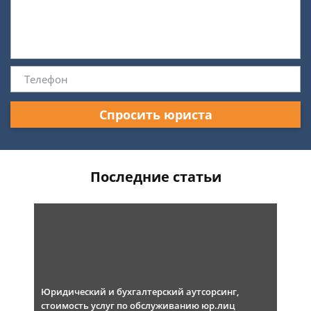
Спросить юриста
Последние статьи
Юридический и бухгалтерский аутсорсинг,
стоимость услуг по обслуживанию юр.лиц