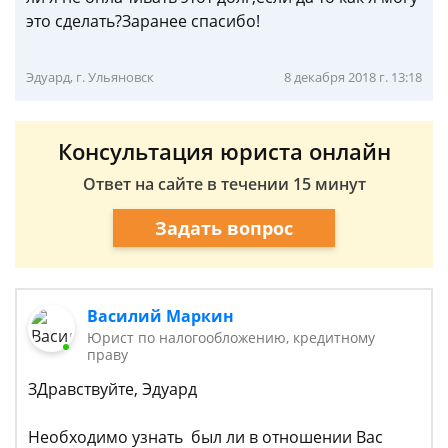
это сделать?Заранее спасибо!
Эдуард, г. Ульяновск
8 декабря 2018 г. 13:18
Консультация юриста онлайн
Ответ на сайте в течении 15 минут
Задать вопрос
Василий Маркин
Юрист по налогообложению, кредитному
праву
ЗДравствуйте, Эдуард
Необходимо узнать был ли в отношении Вас