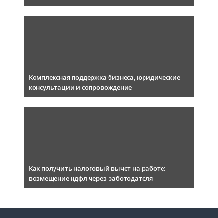
Комплексная поддержка бизнеса, юридические
консультации и сопровождение
Как получить налоговый вычет на работе:
возмещение ндфл через работодателя