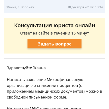
Жанна, г. Воронеж
18 декабря 2018 г. 13:34
Консультация юриста онлайн
Ответ на сайте в течении 15 минут
Задать вопрос
Здравствуйте Жанна
Написать заявление Микрофинансовую
организацию о снижении процентов (с
приложением медицинских документов) можно в
свободной письменной форме.
Но, вряд ли МФО перестанет начислять