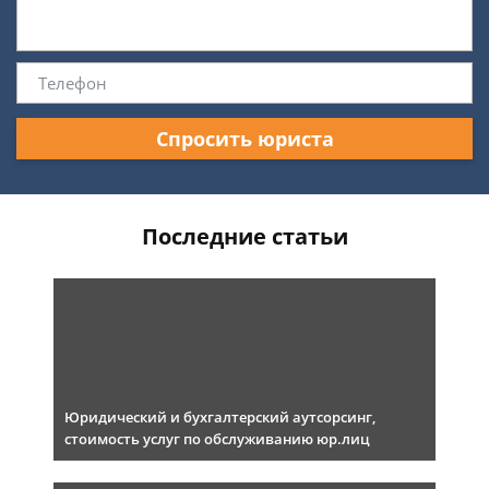
Спросить юриста
Последние статьи
Юридический и бухгалтерский аутсорсинг,
стоимость услуг по обслуживанию юр.лиц