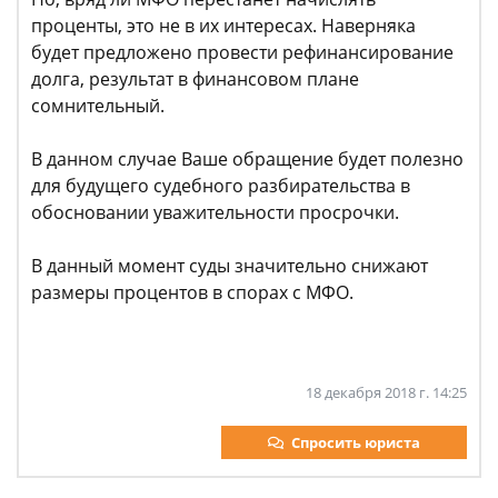
проценты, это не в их интересах. Наверняка
будет предложено провести рефинансирование
долга, результат в финансовом плане
сомнительный.
В данном случае Ваше обращение будет полезно
для будущего судебного разбирательства в
обосновании уважительности просрочки.
В данный момент суды значительно снижают
размеры процентов в спорах с МФО.
18 декабря 2018 г. 14:25
Спросить юриста