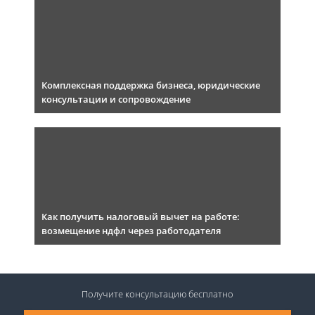
Комплексная поддержка бизнеса, юридические
консультации и сопровождение
Как получить налоговый вычет на работе:
возмещение ндфл через работодателя
Получите консультацию
бесплатно