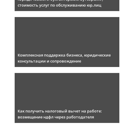
стоимость услуг по обслуживанию юр.лиц
Комплексная поддержка бизнеса, юридические
консультации и сопровождение
Как получить налоговый вычет на работе:
возмещение ндфл через работодателя