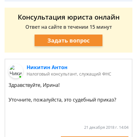
Консультация юриста онлайн
Ответ на сайте в течении 15 минут
Задать вопрос
Никитин Антон
Налоговый консультант, служащий ФНС
Здравствуйте, Ирина!
Уточните, пожалуйста, это судебный приказ?
21 декабря 2018 г. 14:04