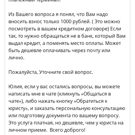
Из Вашего вопроса я понял, что Вам надо
вносить взнос только 1000 рублей. ( Это можно
посмотреть в вашем кредитном договоре) Если
так, то нужно обращаться не в банк, который Вам
выдал кредит, а поменять место оплаты. Может
быть дешевле оплачивать через почту или
лично.
Пожалуйста, Уточните свой вопрос.
Юлия, если у вас остались вопросы, вы можете
написать мне в чате (кликнуть «Общаться в
чате»), либо нажать кнопку «Обратиться к
юристу», и заказать персональную консультацию
или подготовку документа по вашему вопросу.
Это услуга платная, но дешевле, чем у юриста на
личном приеме. Всего доброго!