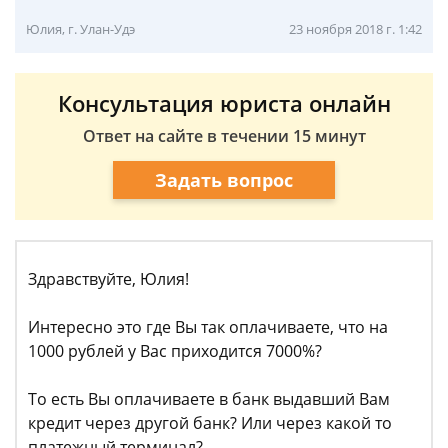
Юлия, г. Улан-Удэ
23 ноября 2018 г. 1:42
Консультация юриста онлайн
Ответ на сайте в течении 15 минут
Задать вопрос
Здравствуйте, Юлия!
Интересно это где Вы так оплачиваете, что на
1000 рублей у Вас приходится 7000%?
То есть Вы оплачиваете в банк выдавший Вам
кредит через другой банк? Или через какой то
платежный терминал?