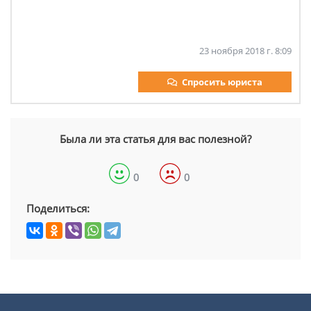
23 ноября 2018 г. 8:09
Спросить юриста
Была ли эта статья для вас полезной?
0
0
Поделиться: