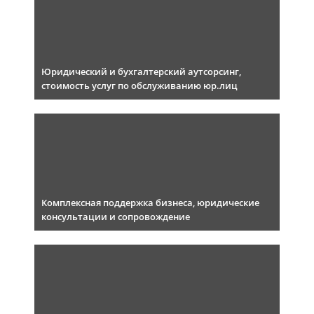
Юридический и бухгалтерский аутсорсинг,
стоимость услуг по обслуживанию юр.лиц
Комплексная поддержка бизнеса, юридические
консультации и сопровождение