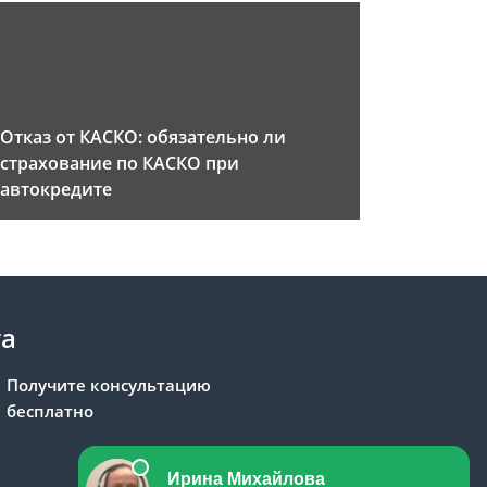
Отказ от КАСКО: обязательно ли
страхование по КАСКО при
автокредите
та
Получите консультацию
бесплатно