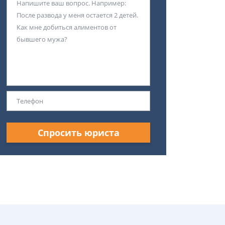
Спросить юриста