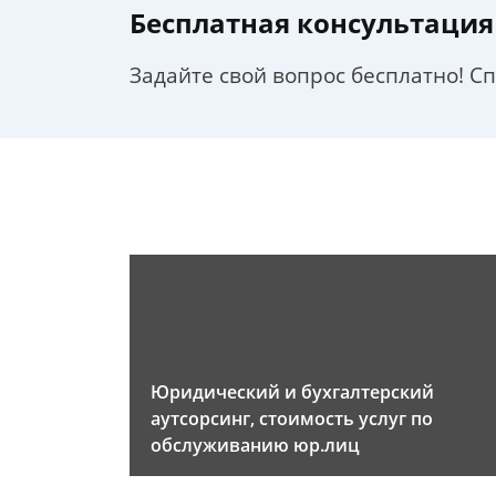
Бесплатная консультация
Задайте свой вопрос бесплатно! С
Юридический и бухгалтерский
аутсорсинг, стоимость услуг по
обслуживанию юр.лиц