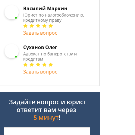
Василий Маркин
Юрист по налогообложению,
кредитному праву
Задать вопрос
Суханов Олег
Адвокат по банкротству и
кредитам
Задать вопрос
Задайте вопрос и юрист
ответит вам через
5 минут
!