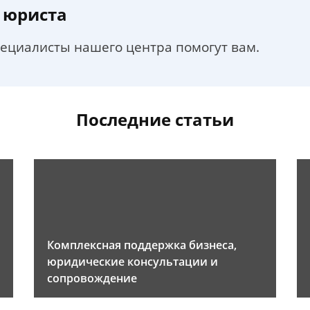
 юриста
пециалисты нашего центра помогут вам.
Последние статьи
Комплексная поддержка бизнеса,
юридические консультации и
сопровождение