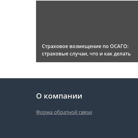
Страховое возмещение по ОСАГО:
страховые случаи, что и как делать
О компании
Форма обратной связи