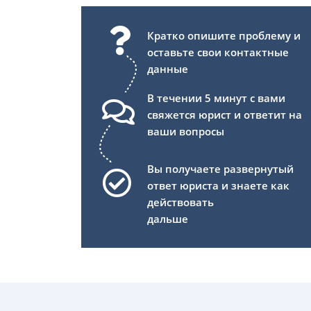
Кратко опишите проблему и
оставьте свои контактные
данные
В течении 5 минут с вами
свяжется юрист и ответит на
ваши вопросы
Вы получаете развернутый
ответ юриста и знаете как
действовать
дальше