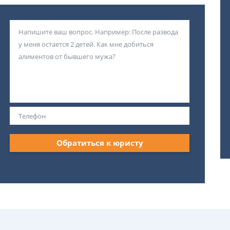
Обратиться к юристу