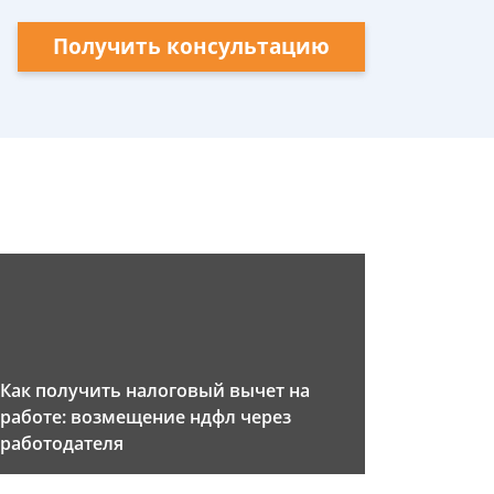
Получить консультацию
Как получить налоговый вычет на
работе: возмещение ндфл через
работодателя