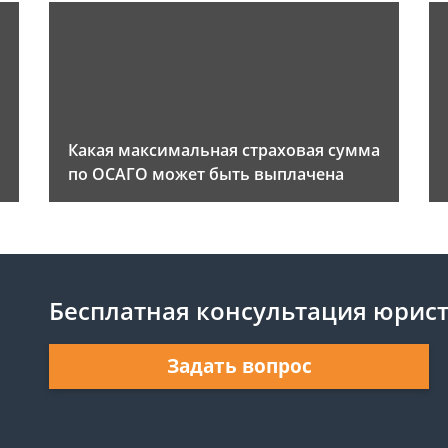
Какая максимальная страховая сумма
по ОСАГО может быть выплачена
Бесплатная консультация юрис
Задать вопрос