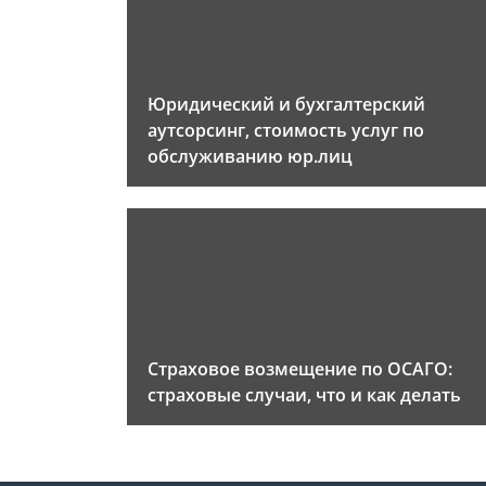
Юридический и бухгалтерский
аутсорсинг, стоимость услуг по
обслуживанию юр.лиц
Страховое возмещение по ОСАГО:
страховые случаи, что и как делать