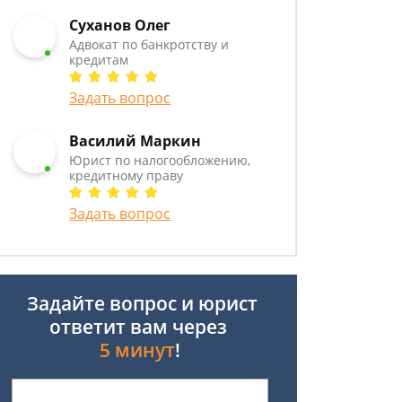
Суханов Олег
Адвокат по банкротству и
кредитам
Задать вопрос
Василий Маркин
Юрист по налогообложению,
кредитному праву
Задать вопрос
Задайте вопрос и юрист
ответит вам через
5 минут
!