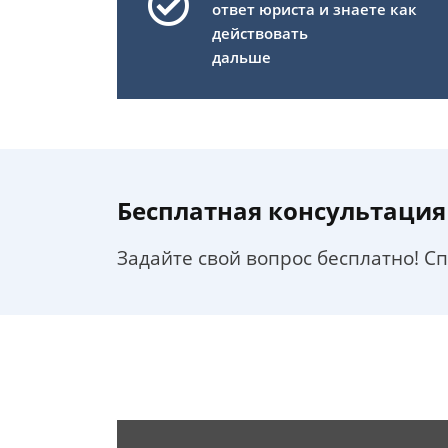
ответ юриста и знаете как
действовать
дальше
Бесплатная консультация
Задайте свой вопрос бесплатно! С