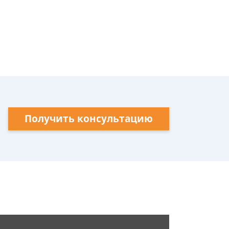
Получить консультацию