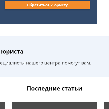
Обратиться к юристу
 юриста
пециалисты нашего центра помогут вам.
Последние статьи