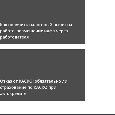
Как получить налоговый вычет на
работе: возмещение ндфл через
работодателя
Отказ от КАСКО: обязательно ли
страхование по КАСКО при
автокредите