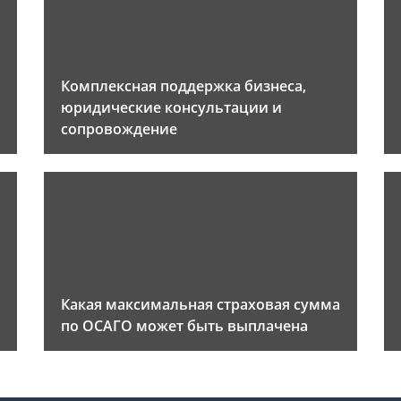
Комплексная поддержка бизнеса,
юридические консультации и
сопровождение
Какая максимальная страховая сумма
по ОСАГО может быть выплачена