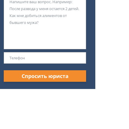
Спросить юриста