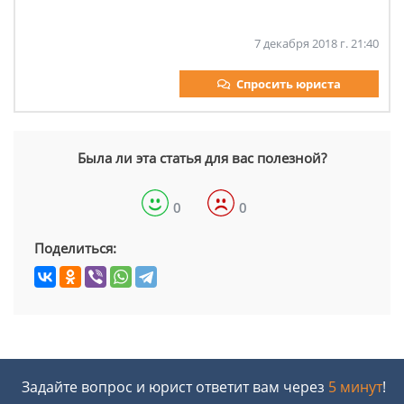
7 декабря 2018 г. 21:40
Спросить юриста
Была ли эта статья для вас полезной?
0
0
Поделиться:
Задайте вопрос и юрист ответит вам через
5 минут
!