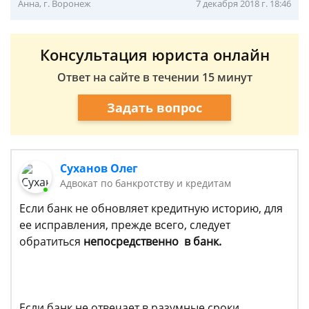
Анна, г. Воронеж
7 декабря 2018 г. 18:46
Консультация юриста онлайн
Ответ на сайте в течении 15 минут
Задать вопрос
Суханов Олег
Адвокат по банкротству и кредитам
Если банк не обновляет кредитную историю, для
ее исправления, прежде всего, следует
обратиться
непосредственно в банк.
Если банк не отвечает в разумные сроки,