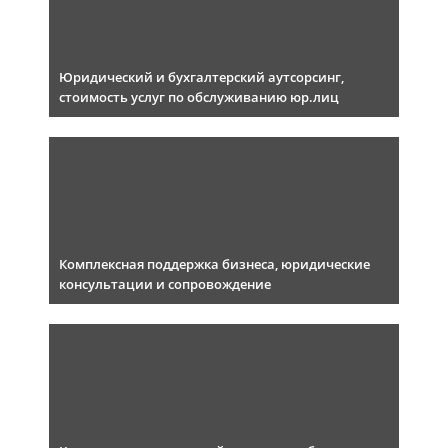
Юридический и бухгалтерский аутсорсинг,
стоимость услуг по обслуживанию юр.лиц
Комплексная поддержка бизнеса, юридические
консультации и сопровождение