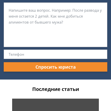
Спросить юриста
Последние статьи