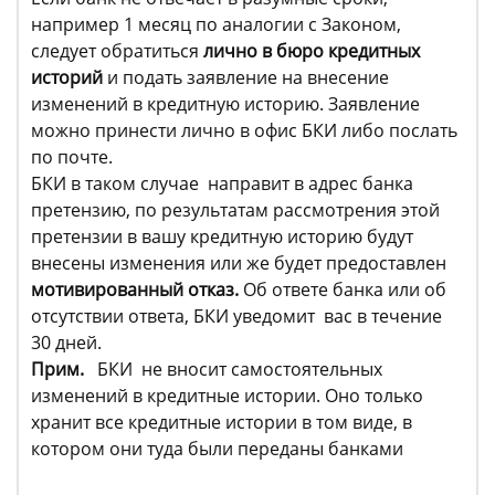
например 1 месяц по аналогии с Законом,
следует обратиться
лично в бюро кредитных
историй
и подать заявление на внесение
изменений в кредитную историю. Заявление
можно принести лично в офис БКИ либо послать
по почте.
БКИ в таком случае направит в адрес банка
претензию, по результатам рассмотрения этой
претензии в вашу кредитную историю будут
внесены изменения или же будет предоставлен
мотивированный отказ.
Об ответе банка или об
отсутствии ответа, БКИ уведомит вас в течение
30 дней.
Прим.
БКИ не вносит самостоятельных
изменений в кредитные истории. Оно только
хранит все кредитные истории в том виде, в
котором они туда были переданы банками