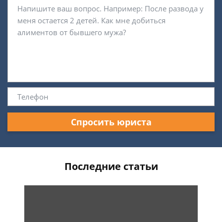
Спросить юриста
Последние статьи