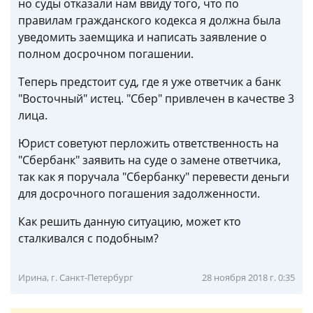
но суды отказали нам ввиду того, что по
правилам гражданского кодекса я должна была
уведомить заемщика и написать заявление о
полном досрочном погашении.
Теперь предстоит суд, где я уже ответчик а банк
"Восточный" истец. "Сбер" привлечен в качестве 3
лица.
Юрист советуют перложить ответственность на
"Сбербанк" заявить на суде о замене ответчика,
так как я поручала "Сбербанку" перевести деньги
для досрочного погашения задолженности.
Как решить данную ситуацию, может кто
сталкивался с подобным?
Ирина, г. Санкт-Петербург
28 ноября 2018 г. 0:35