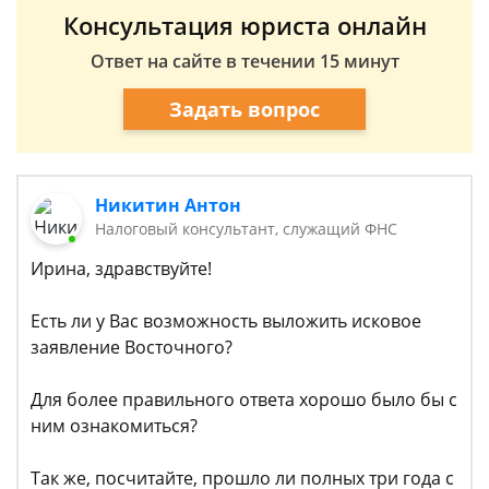
Консультация юриста онлайн
Ответ на сайте в течении 15 минут
Задать вопрос
Никитин Антон
Налоговый консультант, служащий ФНС
Ирина, здравствуйте!
Есть ли у Вас возможность выложить исковое
заявление Восточного?
Для более правильного ответа хорошо было бы с
ним ознакомиться?
Так же, посчитайте, прошло ли полных три года с