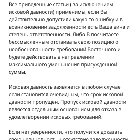
Все приведенные статьи ( за исключением
исковой давности) применимы, если Вы
действительно допустили какую-то ошибку и в
возникновении задолженности есть Ваша вина и
степень ответственности. Либо В посчитаете
бессмысленным отстаивать свою позицию о
необоснованности требований Восточного и
будете действовать в направлении
максимального уменьшения присужденной
суммы.
Исковая давность заявляется в любом случае
если становится очевидным, что срок исковой
давности пропущен. Пропуск исковой давности
является отдельным основанием для отказа в
удовлетворении исковых требований.
Если нет уверенности, что получится доказать
свою невиновность и отсутствие задолженности