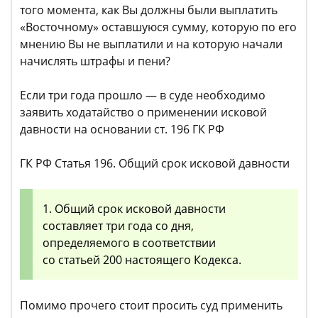
того момента, как Вы должны были выплатить
«Восточному» оставшуюся сумму, которую по его
мнению Вы не выплатили и на которую начали
начислять штрафы и пени?
Если три года прошло — в суде необходимо
заявить ходатайство о применении исковой
давности на основании ст. 196 ГК РФ
ГК РФ Статья 196. Общий срок исковой давности
1. Общий срок исковой давности
составляет три года со дня,
определяемого в соответствии
со статьей 200 настоящего Кодекса.
Помимо прочего стоит просить суд применить