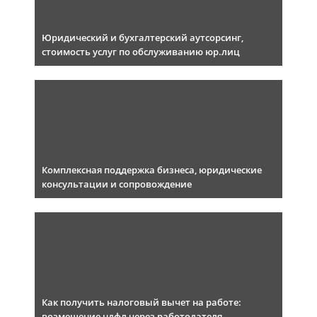
Юридический и бухгалтерский аутсорсинг,
стоимость услуг по обслуживанию юр.лиц
Комплексная поддержка бизнеса, юридические
консультации и сопровождение
Как получить налоговый вычет на работе:
возмещение ндфл через работодателя