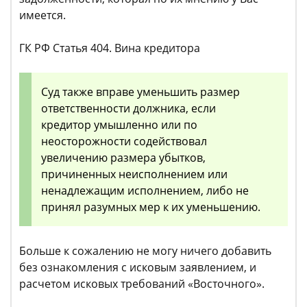
имеется.
ГК РФ Статья 404. Вина кредитора
Суд также вправе уменьшить размер
ответственности должника, если
кредитор умышленно или по
неосторожности содействовал
увеличению размера убытков,
причиненных неисполнением или
ненадлежащим исполнением, либо не
принял разумных мер к их уменьшению.
Больше к сожалению не могу ничего добавить
без ознакомления с исковым заявлением, и
расчетом исковых требований «Восточного».