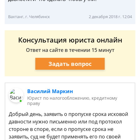
Вахтанг, г. Челябинск
2 декабря 2018 г. 12:04
Консультация юриста онлайн
Ответ на сайте в течении 15 минут
Задать вопрос
Василий Маркин
Юрист по налогообложению, кредитному
праву
Добрый день, заявить о пропуске срока исковой
давности нужно письменно или под протокол
стороне в споре, если о пропуске срока не
заявить, суд не будет применять его по своей