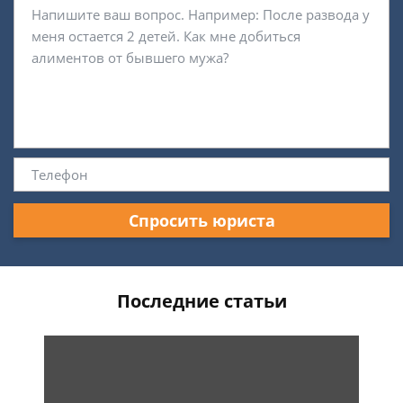
Спросить юриста
Последние статьи