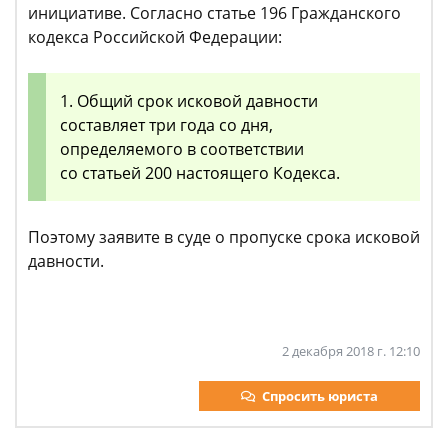
инициативе. Согласно статье 196 Гражданского
кодекса Российской Федерации:
1. Общий срок исковой давности
составляет три года со дня,
определяемого в соответствии
со статьей 200 настоящего Кодекса.
Поэтому заявите в суде о пропуске срока исковой
давности.
2 декабря 2018 г. 12:10
Спросить юриста