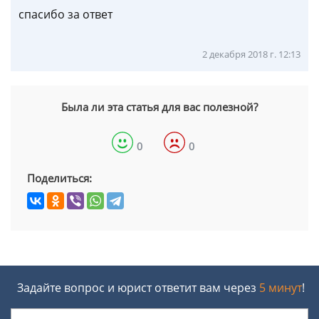
спасибо за ответ
2 декабря 2018 г. 12:13
Была ли эта статья для вас полезной?
0
0
Поделиться:
Задайте вопрос и юрист ответит вам через
5 минут
!