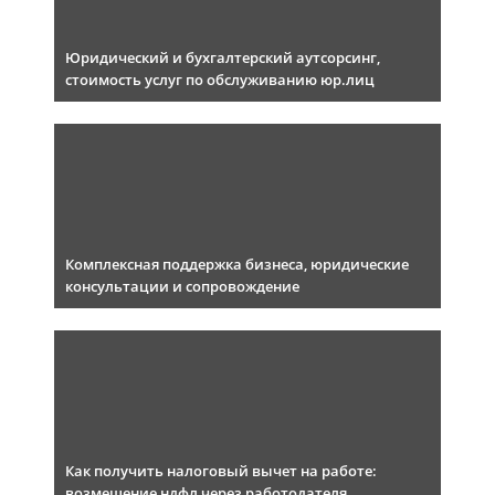
Юридический и бухгалтерский аутсорсинг,
стоимость услуг по обслуживанию юр.лиц
Комплексная поддержка бизнеса, юридические
консультации и сопровождение
Как получить налоговый вычет на работе:
возмещение ндфл через работодателя