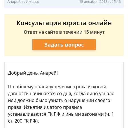
Андрей, г. Ижевск
18 декабря 2018 г. 15:46
Консультация юриста онлайн
Ответ на сайте в течении 15 минут
Задать вопрос
Добрый день, Андрей!
По общему правилу течение срока исковой
давности начинается со дня, когда лицо узнало
или должно было узнать о нарушении своего
права. Изъятия из этого правила
устанавливаются ГК РФ и иными законами (ч. 1
ст. 200 ГК РФ).