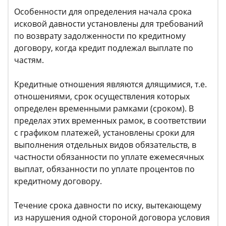
Особенности для определения начала срока
исковой давности установлены для требований
по возврату задолженности по кредитному
договору, когда кредит подлежал выплате по
частям.
Кредитные отношения являются длящимися, т.е.
отношениями, срок осуществления которых
определен временными рамками (сроком). В
пределах этих временных рамок, в соответствии
с графиком платежей, установлены сроки для
выполнения отдельных видов обязательств, в
частности обязанности по уплате ежемесячных
выплат, обязанности по уплате процентов по
кредитному договору.
Течение срока давности по иску, вытекающему
из нарушения одной стороной договора условия