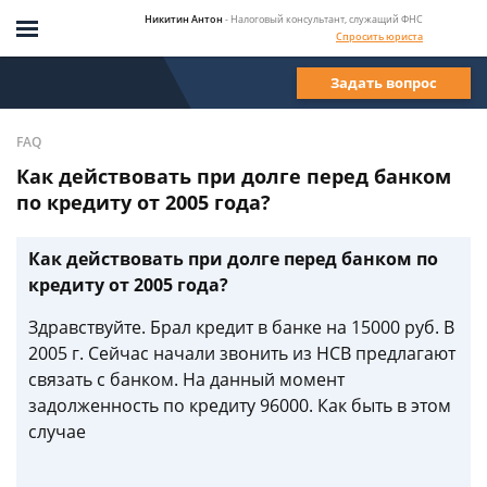
Никитин Антон
- Налоговый консультант, служащий ФНС
Спросить юриста
Задать вопрос
FAQ
Как действовать при долге перед банком
по кредиту от 2005 года?
Как действовать при долге перед банком по
кредиту от 2005 года?
Здравствуйте. Брал кредит в банке на 15000 руб. В
2005 г. Сейчас начали звонить из НСВ предлагают
связать с банком. На данный момент
задолженность по кредиту 96000. Как быть в этом
случае