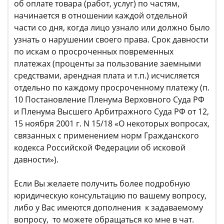
об оплате товара (работ, услуг) по частям,
начинается в отношении каждой отдельной
части со дня, когда лицо узнало или должно было
узнать о нарушении своего права. Срок давности
по искам о просроченных повременных
платежах (проценты за пользование заемными
средствами, арендная плата и т.п.) исчисляется
отдельно по каждому просроченному платежу (п.
10 Постановление Пленума Верховного Суда РФ
и Пленума Высшего Арбитражного Суда РФ от 12,
15 ноября 2001 г. N 15/18 «О некоторых вопросах,
связанных с применением норм Гражданского
кодекса Российской Федерации об исковой
давности»).
Если Вы желаете получить более подробную
юридическую консультацию по вашему вопросу,
либо у Вас имеются дополнения к задаваемому
вопросу, то можете обращаться ко мне в чат.