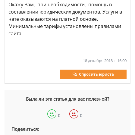
Окажу Вам, при необходимости, помощь в
составлении юридических документов. Услуги в
чате оказываются на платной основе.
Минимальные тарифы установлены правилами
сайта.
18 декабря 2018 г. 16:00
Спросить юриста
Была ли эта статья для вас полезной?
0
0
Поделиться: