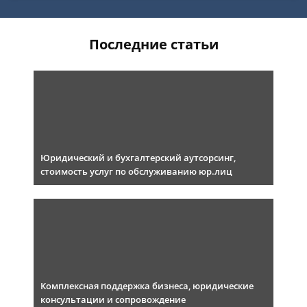
Последние статьи
Юридический и бухгалтерский аутсорсинг,
стоимость услуг по обслуживанию юр.лиц
Комплексная поддержка бизнеса, юридические
консультации и сопровождение