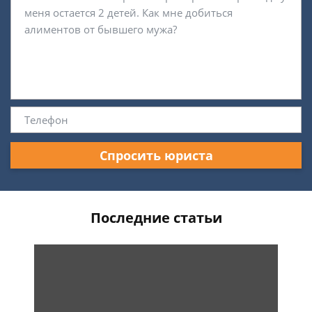
Спросить юриста
Последние статьи