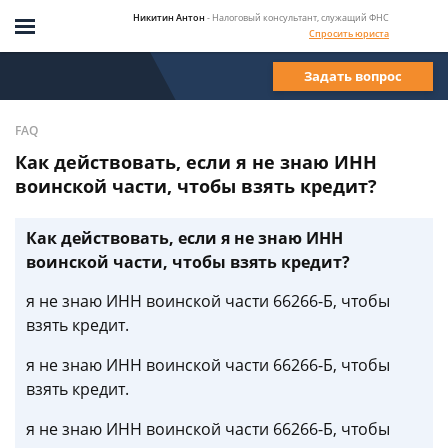
Никитин Антон
- Налоговый консультант, служащий ФНС
Спросить юриста
Задать вопрос
FAQ
Как действовать, если я не знаю ИНН
воинской части, чтобы взять кредит?
Как действовать, если я не знаю ИНН
воинской части, чтобы взять кредит?
я не знаю ИНН воинской части 66266-Б, чтобы
взять кредит.
я не знаю ИНН воинской части 66266-Б, чтобы
взять кредит.
я не знаю ИНН воинской части 66266-Б, чтобы