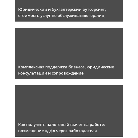
Юридический и бухгалтерский аутсорсинг,
стоимость услуг по обслуживанию юр.лиц
Комплексная поддержка бизнеса, юридические
консультации и сопровождение
Как получить налоговый вычет на работе:
возмещение ндфл через работодателя