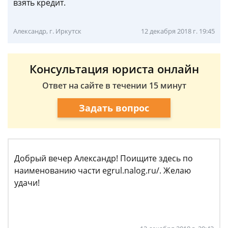
взять кредит.
Александр, г. Иркутск
12 декабря 2018 г. 19:45
Консультация юриста онлайн
Ответ на сайте в течении 15 минут
Задать вопрос
Добрый вечер Александр! Поищите здесь по
наименованию части egrul.nalog.ru/. Желаю
удачи!