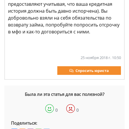
предоставляют учитывая, что ваша кредитная
история должна быть давно испорчена). Вы
добровольно взяли на себя обязательства по
возврату займа, попробуйте попросить отсрочку
в мфо и как-то договориться с ними.
25 ноября 2018 г. 10:50
Спросить юриста
Была ли эта статья для вас полезной?
0
0
Поделиться: