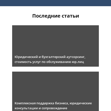
Последние статьи
Юридический и бухгалтерский аутсорсинг,
стоимость услуг по обслуживанию юр.лиц
Комплексная поддержка бизнеса, юридические
консультации и сопровождение