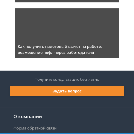
Как получить налоговый вычет на работе:
возмещение ндфл через работодателя
Получите консультацию
бесплатно
Задать вопрос
О компании
Форма обратной связи