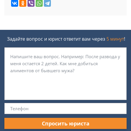
Задайте вопрос и юрист ответит вам через
5 минут
!
Спросить юриста