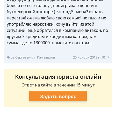
болею во всю голову ( проигрываю деньги в
букмекерской конторе ). что ждёт меня? играть
перестал! очень люблю свою семью! не пью и не
употребляю наркотики! хочу выйти из этой
ситуации! еще обратился в компанию витакон, по
другим 3 кредитам и кредитным картам, там
сумма где то 1300000. помогите советом…
Яков Сергеевич, г. Камышлов
25 ноября 2018 г. 10:47
Консультация юриста онлайн
Ответ на сайте в течении 15 минут
Задать вопрос