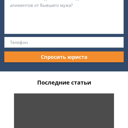
Спросить юриста
Последние статьи