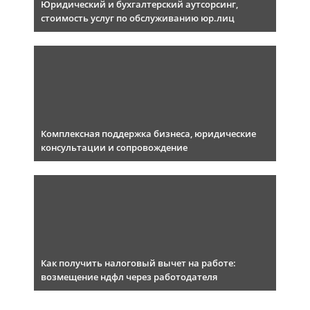
Юридический и бухгалтерский аутсорсинг,
стоимость услуг по обслуживанию юр.лиц
Комплексная поддержка бизнеса, юридические
консультации и сопровождение
Как получить налоговый вычет на работе:
возмещение ндфл через работодателя