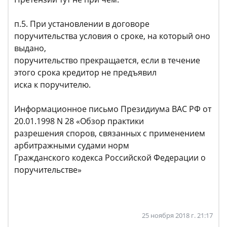
п.5. При установлении в договоре
поручительства условия о сроке, на который оно
выдано,
поручительство прекращается, если в течение
этого срока кредитор не предъявил
иска к поручителю.
Информационное письмо Президиума ВАС РФ от
20.01.1998 N 28 «Обзор практики
разрешения споров, связанных с применением
арбитражными судами норм
Гражданского кодекса Российской Федерации о
поручительстве»
25 ноября 2018 г. 21:17