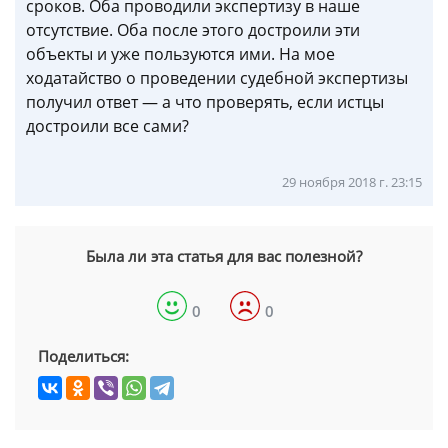
сроков. Оба проводили экспертизу в наше
отсутствие. Оба после этого достроили эти
объекты и уже пользуются ими. На мое
ходатайство о проведении судебной экспертизы
получил ответ — а что проверять, если истцы
достроили все сами?
29 ноября 2018 г. 23:15
Была ли эта статья для вас полезной?
0
0
Поделиться: