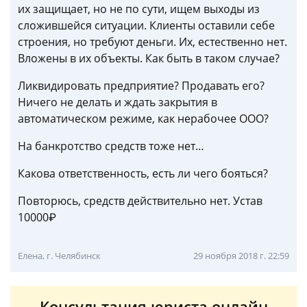
их защищает, но не по сути, ищем выходы из
сложившейся ситуации. Клиенты оставили себе
строения, но требуют деньги. Их, естественно нет.
Вложены в их объекты. Как быть в таком случае?
Ликвидировать предприятие? Продавать его?
Ничего не делать и ждать закрытия в
автоматическом режиме, как нерабочее ООО?
На банкротство средств тоже нет…
Какова ответственность, есть ли чего бояться?
Повторюсь, средств действительно нет. Устав
10000₽
Елена, г. Челябинск
29 ноября 2018 г. 22:59
Консультация юриста онлайн