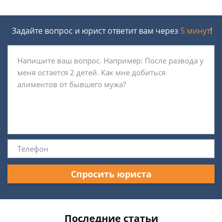
Задайте вопрос и юрист ответит вам через
5 минут
!
Спросить юриста
Последние статьи