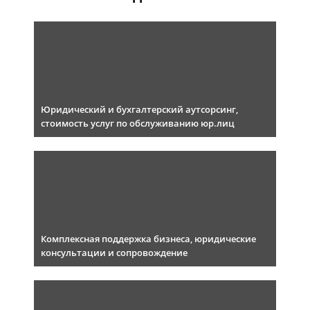
Юридический и бухгалтерский аутсорсинг,
стоимость услуг по обслуживанию юр.лиц
Комплексная поддержка бизнеса, юридические
консультации и сопровождение