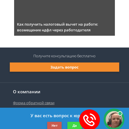
Как получить налоговый вычет на работе:
возмещение ндфл через работодателя
Получите консультацию
бесплатно
Задать вопрос
О компании
Форма обратной связи
У вас есть вопрос к юристу?
©2019-2026 Все права защищены.
Нет
Да