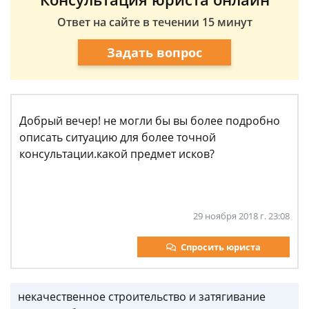
Ответ на сайте в течении 15 минут
Задать вопрос
Добрый вечер! не могли бы вы более подробно
описать ситуацию для более точной
консультации.какой предмет исков?
29 ноября 2018 г. 23:08
Спросить юриста
некачественное строительство и затягивание