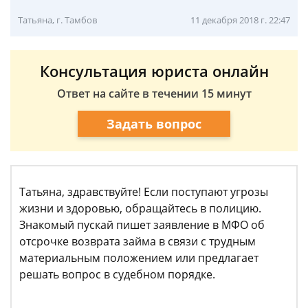
Татьяна, г. Тамбов
11 декабря 2018 г. 22:47
Консультация юриста онлайн
Ответ на сайте в течении 15 минут
Задать вопрос
Татьяна, здравствуйте! Если поступают угрозы
жизни и здоровью, обращайтесь в полицию.
Знакомый пускай пишет заявление в МФО об
отсрочке возврата займа в связи с трудным
материальным положением или предлагает
решать вопрос в судебном порядке.