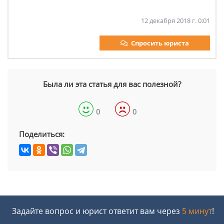
12 декабря 2018 г. 0:01
Спросить юриста
Была ли эта статья для вас полезной?
0
0
Поделиться:
Задайте вопрос и юрист ответит вам через
5 минут
!