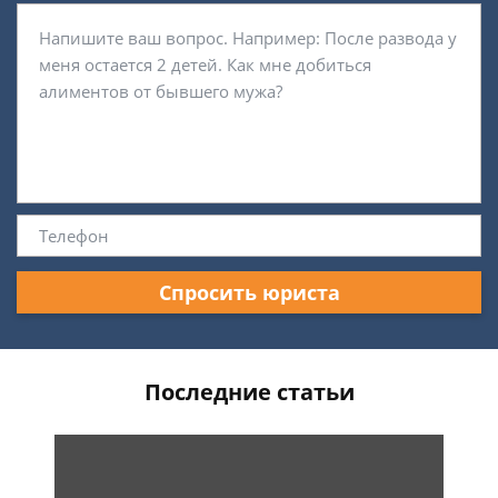
Спросить юриста
Последние статьи