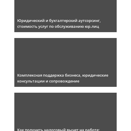
Юридический и бухгалтерский аутсорсинг,
стоимость услуг по обслуживанию юр.лиц
Комплексная поддержка бизнеса, юридические
консультации и сопровождение
Как получить налоговый вычет на работе: