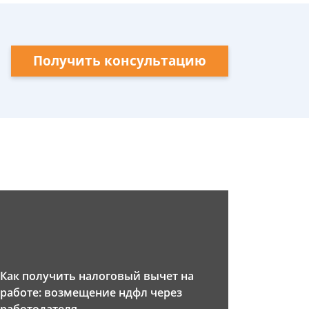
Получить консультацию
Как получить налоговый вычет на
работе: возмещение ндфл через