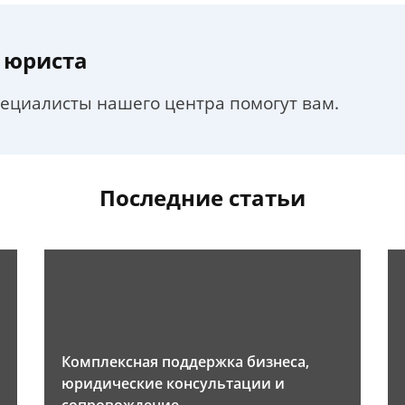
 юриста
пециалисты нашего центра помогут вам.
Последние статьи
Комплексная поддержка бизнеса,
юридические консультации и