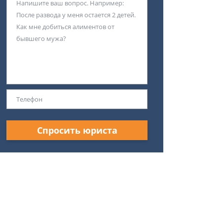
Спросить юриста