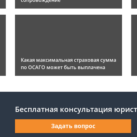
сопровождение
Какая максимальная страховая сумма
по ОСАГО может быть выплачена
Бесплатная консультация юрис
Задать вопрос