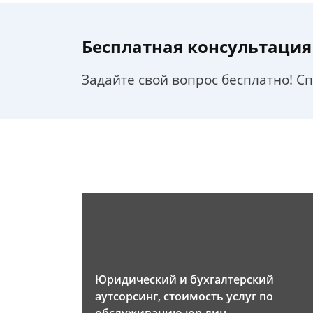
Бесплатная консультация
Задайте свой вопрос бесплатно! С
Юридический и бухгалтерский
аутсорсинг, стоимость услуг по