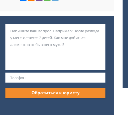
Обратиться к юристу