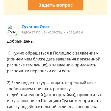
Задать вопрос
Суханов Олег
Адвокат по банкротству и кредитам
Добрый день,
1) Нужно обращаться в Полицию с заявлением
(причем чем ближе дата заявления к указанной
расписке тем лучше), к заявлению приложить
распечатки переписки если есть
2) Если подаст в суд — подать встречный иск с
требованием признать расписку
недействительной (договор займа), приложить к
иску заявление в Полицию (Суд может признать
сделку недействительной если она совершена