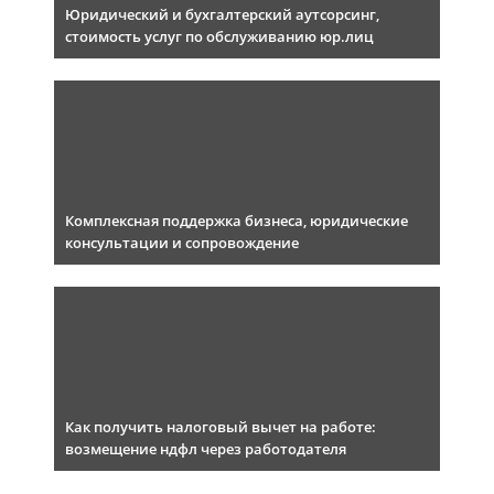
Юридический и бухгалтерский аутсорсинг,
стоимость услуг по обслуживанию юр.лиц
Комплексная поддержка бизнеса, юридические
консультации и сопровождение
Как получить налоговый вычет на работе:
возмещение ндфл через работодателя