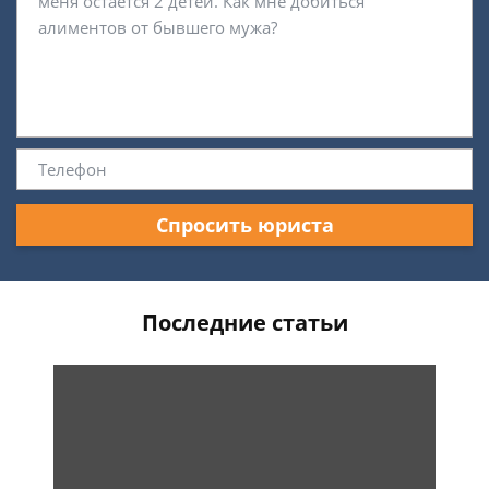
Спросить юриста
Последние статьи