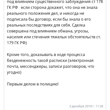
под влиянием существенного заблуждения ст 178
ГК РФ если сторона докажет, что она не знала
реального положения дел, и никогда не
подписала бы договор, если бы знала о его
реальных последствиях для себя. Сделка
совершена под влиянием обмана, угрозы,
насилия или стечения тяжелых обстоятельств ст.
179 ГК РФ)
Кроме того, доказывать в ходе процесса
безденежность такой расписки (электронная
почта, мессенджеры, записи разговоров, что
угодно)
Первым делом в полицию!
3 декабря 2018 г. 11:28