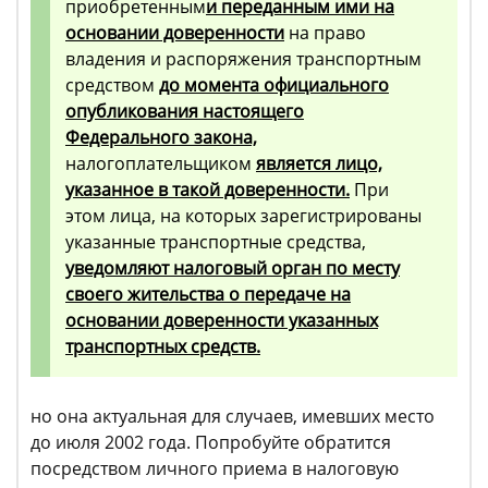
приобретенным
и переданным ими на
основании доверенности
на право
владения и распоряжения транспортным
средством
до момента официального
опубликования настоящего
Федерального закона,
налогоплательщиком
является лицо,
указанное в такой доверенности.
При
этом лица, на которых зарегистрированы
указанные транспортные средства,
уведомляют налоговый орган по месту
своего жительства о передаче на
основании доверенности указанных
транспортных средств.
но она актуальная для случаев, имевших место
до июля 2002 года. Попробуйте обратится
посредством личного приема в налоговую