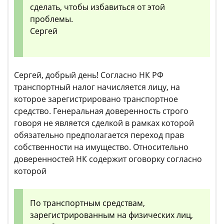
сделать, чтобы избавиться от этой
проблемы.
Сергей
Сергей, добрый день! Согласно НК РФ
транспортный налог начисляется лицу, на
которое зарегистрировано транспортное
средство. Генеральная доверенность строго
говоря не является сделкой в рамках которой
обязательно предполагается переход прав
собственности на имущество. Относительно
доверенностей НК содержит оговорку согласно
которой
По транспортным средствам,
зарегистрированным на физических лиц,