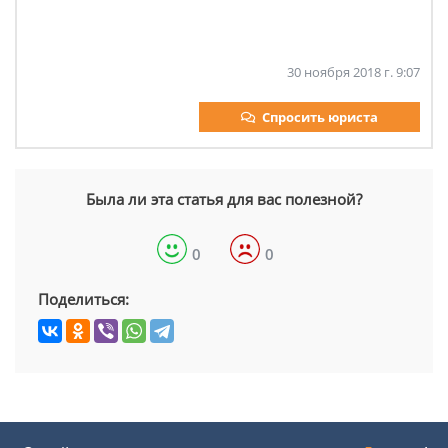
30 ноября 2018 г. 9:07
Спросить юриста
Была ли эта статья для вас полезной?
0
0
Поделиться: