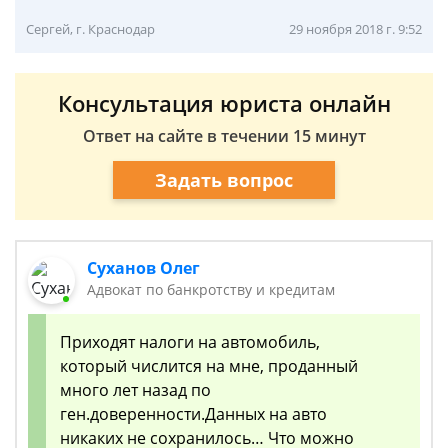
Сергей, г. Краснодар
29 ноября 2018 г. 9:52
Консультация юриста онлайн
Ответ на сайте в течении 15 минут
Задать вопрос
Суханов Олег
Адвокат по банкротству и кредитам
Приходят налоги на автомобиль,
который числится на мне, проданный
много лет назад по
ген.доверенности.Данных на авто
никаких не сохранилось… Что можно