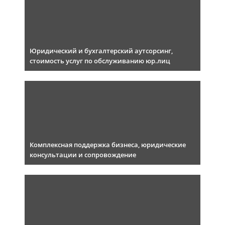
Юридический и бухгалтерский аутсорсинг,
стоимость услуг по обслуживанию юр.лиц
Комплексная поддержка бизнеса, юридические
консультации и сопровождение