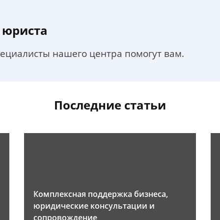
 юриста
пециалисты нашего центра помогут вам.
Последние статьи
Комплексная поддержка бизнеса,
юридические консультации и
сопровождение