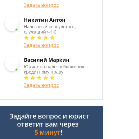
Задать вопрос
Никитин Антон
Налоговый консультант,
служащий ФНС
Задать вопрос
Василий Маркин
Юрист по налогообложению,
кредитному праву
Задать вопрос
Задайте вопрос и юрист
ответит вам через
5 минут
!