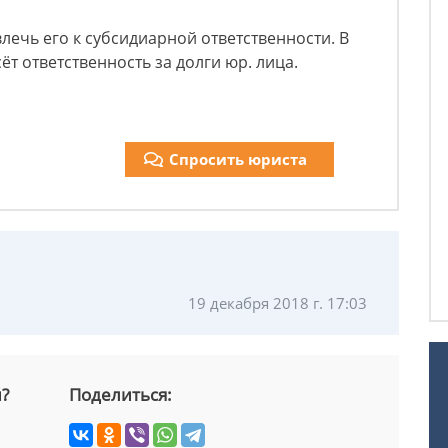
влечь его к субсидиарной ответственности. В
ёт ответственность за долги юр. лица.
Спросить юриста
19 декабря 2018 г. 17:03
й?
Поделиться: