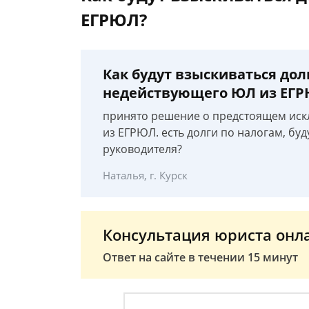
ЕГРЮЛ?
Как будут взыскиваться дол
недействующего ЮЛ из ЕГ
принято решение о предстоящем ис
из ЕГРЮЛ. есть долги по налогам, буд
руководителя?
Наталья, г. Курск
Консультация юриста онл
Ответ на сайте в течении 15 минут