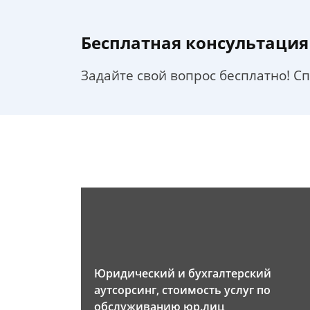
Бесплатная консультация
Задайте свой вопрос бесплатно! С
Юридический и бухгалтерский
аутсорсинг, стоимость услуг по
обслуживанию юр.лиц