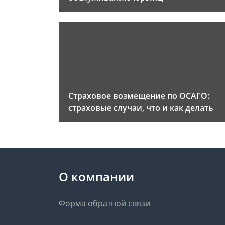
Страховое возмещение по ОСАГО:
страховые случаи, что и как делать
О компании
Форма обратной связи