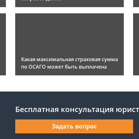
Какая максимальная страховая сумма
по ОСАГО может быть выплачена
Бесплатная консультация юрис
Задать вопрос