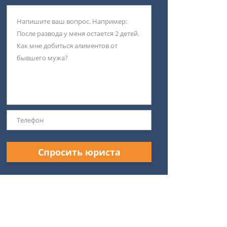
Спросить юриста