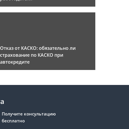
Отказ от КАСКО: обязательно ли
страхование по КАСКО при
автокредите
та
Получите консультацию
бесплатно