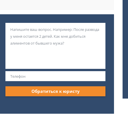
Обратиться к юристу