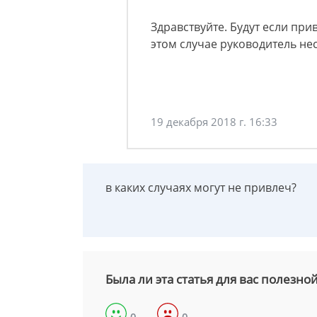
Здравствуйте. Будут если при
этом случае руководитель нес
19 декабря 2018 г. 16:33
в каких случаях могут не привлеч?
Была ли эта статья для вас полезно