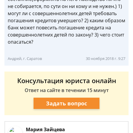
не собирается, по сути он ни кому и не нужен.) 1)
могут ли с совершеннолетних детей требовать
погашения кредитов умершего? 2) каким образом
банк может повесить погашение кредита на
совершеннолетних детей по закону? 3) чего стоит
опасаться?
Андрей, г. Саратов
30 ноября 2018 г. 9:27
Консультация юриста онлайн
Ответ на сайте в течении 15 минут
Задать вопрос
Мария Зайцева