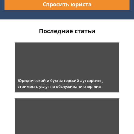
Спросить юриста
Последние статьи
Юридический и бухгалтерский аутсорсинг,
стоимость услуг по обслуживанию юр.лиц