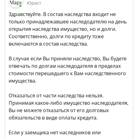
Юрист
Здравствуйте. В состав наследства входит не
только принадлежавшее наследодателю на день
открытия наследства имущество, но и долги.
Соответственно, долги по кредиту тоже
включаются в состав наследства.
В случае если Вы приняли наследство, Вы будете
отвечать по долгам наследодателя в пределах
стоимости перешедшего к Вам наследственного
имущества.
Отказаться от части наследства нельзя.
Принимая какое-либо имущество наследодателя,
Вы не можете отказаться от его долговых
обязательств в виде оплаты кредита.
Если у заемщика нет наследников или