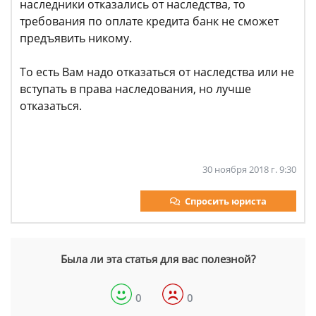
наследники отказались от наследства, то
требования по оплате кредита банк не сможет
предъявить никому.
То есть Вам надо отказаться от наследства или не
вступать в права наследования, но лучше
отказаться.
30 ноября 2018 г. 9:30
Спросить юриста
Была ли эта статья для вас полезной?
0
0