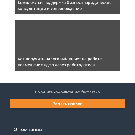
Комплексная поддержка бизнеса, юридические
консультации и сопровождение
Как получить налоговый вычет на работе:
возмещение ндфл через работодателя
Получите консультацию
бесплатно
Задать вопрос
О компании