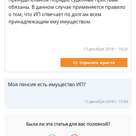
обязаны. В данном случае применяется правило
о том, что ИП отвечает по долгам всем
принадлежащим ему имуществом.
13 декабря 2018 г. 14:29
Спросить юриста
Моя пенсия есть имущество ИП?
13 декабря 2018 г. 15:04
Была ли эта статья для вас полезной?