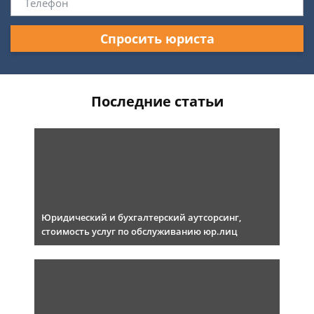
Спросить юриста
Последние статьи
Юридический и бухгалтерский аутсорсинг,
стоимость услуг по обслуживанию юр.лиц