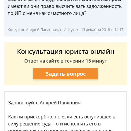
имеют ли они право высчитывать задолженность
по ИП с меня как с частного лица?
Кондаков Андрей Павлович, г. Иркутск
13 декабря 2018 г. 14:17
Консультация юриста онлайн
Ответ на сайте в течении 15 минут
Задать вопрос
Здравствуйте Андрей Павлович
Как ни прискорбно, но если есть вступившее в
силу решение суда, то и исполнять его в
принудительном порядке судебные приставы