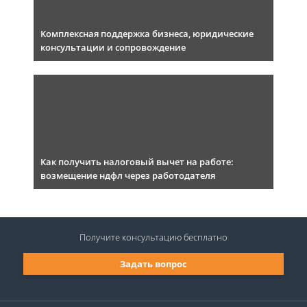
Комплексная поддержка бизнеса, юридические
консультации и сопровождение
Как получить налоговый вычет на работе:
возмещение ндфл через работодателя
Получите консультацию
бесплатно
Задать вопрос