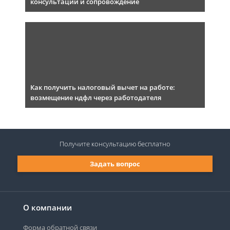
консультации и сопровождение
Как получить налоговый вычет на работе:
возмещение ндфл через работодателя
Получите консультацию
бесплатно
Задать вопрос
О компании
Форма обратной связи