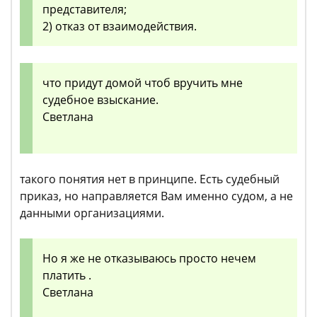
представителя;
2) отказ от взаимодействия.
что придут домой чтоб вручить мне
судебное взыскание.
Светлана
такого понятия нет в принципе. Есть судебный
приказ, но направляется Вам именно судом, а не
данными организациями.
Но я же не отказываюсь просто нечем
платить .
Светлана