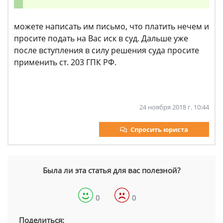
можете написать им письмо, что платить нечем и
просите подать на Вас иск в суд. Дальше уже
после вступления в силу решения суда просите
применить ст. 203 ГПК РФ.
24 ноября 2018 г. 10:44
Спросить юриста
Была ли эта статья для вас полезной?
0
0
Поделиться: