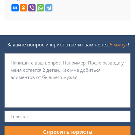
Задайте вопрос и юрист ответит вам через
5 минут
!
Спросить юриста