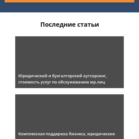
Последние статьи
Юридический и бухгалтерский аутсорсинг,
стоимость услуг по обслуживанию юр.лиц
Комплексная поддержка бизнеса, юридические