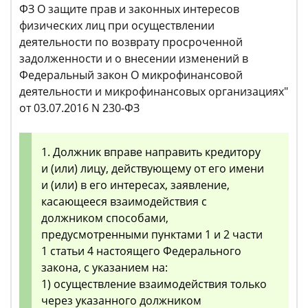
ФЗ О защите прав и законных интересов
физических лиц при осуществлении
деятельности по возврату просроченной
задолженности и о внесении изменений в
Федеральный закон О микрофинансовой
деятельности и микрофинансовых организациях"
от 03.07.2016 N 230-ФЗ
1. Должник вправе направить кредитору
и (или) лицу, действующему от его имени
и (или) в его интересах, заявление,
касающееся взаимодействия с
должником способами,
предусмотренными пунктами 1 и 2 части
1 статьи 4 настоящего Федерального
закона, с указанием на:
1) осуществление взаимодействия только
через указанного должником