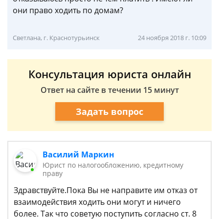
они право ходить по домам?
Светлана, г. Краснотурьинск
24 ноября 2018 г. 10:09
Консультация юриста онлайн
Ответ на сайте в течении 15 минут
Задать вопрос
Василий Маркин
Юрист по налогообложению, кредитному
праву
Здравствуйте.Пока Вы не направите им отказ от
взаимодействия ходить они могут и ничего
более. Так что советую поступить согласно ст. 8