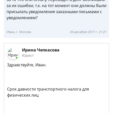
за их ошибки, т.к. на тот момент они должны были
присылать уведомления заказными письмами с
уведомлением?
Иван, г. Москва
20 декабря 2017 г. 21:27
Ирина Чепкасова
Юрист
Здравствуйте, Иван.
Срок давности транспортного налога для
физических лиц