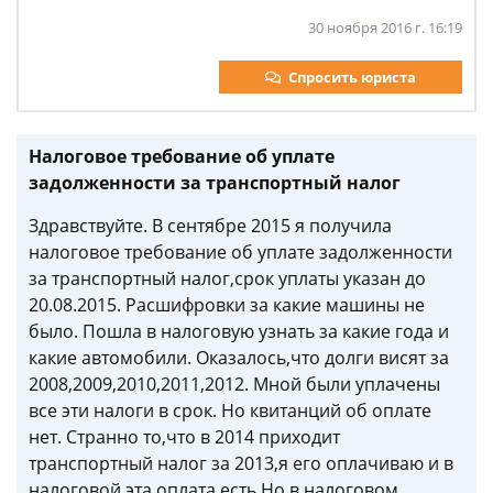
30 ноября 2016 г. 16:19
Спросить юриста
Налоговое требование об уплате
задолженности за транспортный налог
Здравствуйте. В сентябре 2015 я получила
налоговое требование об уплате задолженности
за транспортный налог,срок уплаты указан до
20.08.2015. Расшифровки за какие машины не
было. Пошла в налоговую узнать за какие года и
какие автомобили. Оказалось,что долги висят за
2008,2009,2010,2011,2012. Мной были уплачены
все эти налоги в срок. Но квитанций об оплате
нет. Странно то,что в 2014 приходит
транспортный налог за 2013,я его оплачиваю и в
налоговой эта оплата есть.Но в налоговом