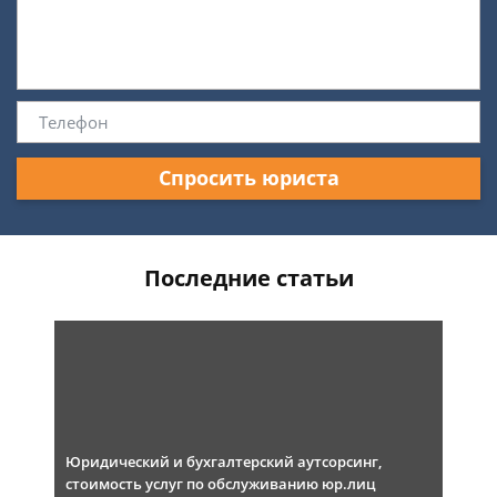
Спросить юриста
Последние статьи
Юридический и бухгалтерский аутсорсинг,
стоимость услуг по обслуживанию юр.лиц