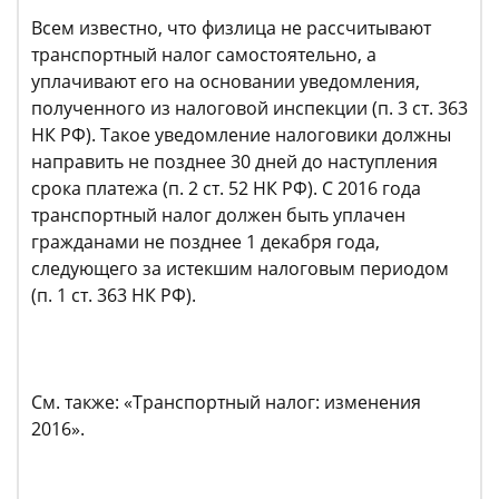
Всем известно, что физлица не рассчитывают
транспортный налог самостоятельно, а
уплачивают его на основании уведомления,
полученного из налоговой инспекции (п. 3 ст. 363
НК РФ). Такое уведомление налоговики должны
направить не позднее 30 дней до наступления
срока платежа (п. 2 ст. 52 НК РФ). С 2016 года
транспортный налог должен быть уплачен
гражданами не позднее 1 декабря года,
следующего за истекшим налоговым периодом
(п. 1 ст. 363 НК РФ).
См. также: «Транспортный налог: изменения
2016».