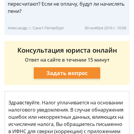
пересчитают? Если не оплачу, будут ли начислять
пени?
Александр, г. Санкт-Петербург
30 ноября 2016 г. 16:09
Консультация юриста онлайн
Ответ на сайте в течении 15 минут
Задать вопрос
Здравствуйте. Налог уплачивается на основании
налогового уведомления. В случае обнаружения
ошибок или некорректных данных, влияющих на
исчисление налога, Вы обращаетесь письменно
в ИФНС для сверки (коррекции) с приложением