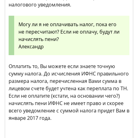
налогового уведомления.
Могу ли я не оплачивать налог, пока его
не пересчитают? Если не оплачу, будут ли
начислять пени?
Александр
Оплатить то, Вы можете если знаете точную
сумму налога. До исчисления ИФНС правильного
размера налога, перечисленная Вами сумма в
лицевом счете будет учтена как переплата по ТН.
Если не оплатите (кстати, на основании чего?)
начислять пени ИФНС не имеет право и скорее
всего уведомление с суммой налога придет Вам в
январе 2017 года.