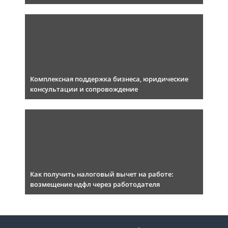
Комплексная поддержка бизнеса, юридические
консультации и сопровождение
Как получить налоговый вычет на работе:
возмещение ндфл через работодателя