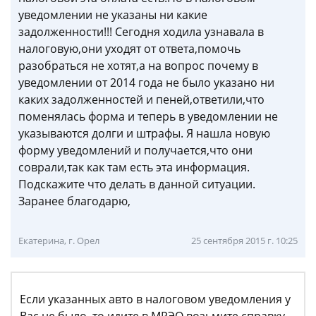
уведомлении не указаны ни какие
задолженности!!! Сегодня ходила узнавала в
налоговую,они уходят от ответа,помочь
разобраться не хотят,а на вопрос почему в
уведомлении от 2014 года не было указано ни
каких задолженностей и пеней,ответили,что
поменялась форма и теперь в уведомлении не
указываются долги и штрафы. Я нашла новую
форму уведомлений и получается,что они
соврали,так как там есть эта информация.
Подскажите что делать в данной ситуации.
Заранее благодарю,
Екатерина, г. Орел
25 сентября 2015 г. 10:25
Если указанных авто в налоговом уведомления у