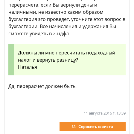
перерасчета. если Вы вернули деньги
наличными, не известно каким образом
бухгалтерия это проведет. уточните этот вопрос в
бухгалтерии. Все начисления и удержания Вы
сможете увидеть в 2-ндфл
Должны ли мне пересчитать подаходный
налог и вернуть разницу?
Наталья
Да, перерасчет должен быть.
11 августа 2016 г. 13:39
Спросить юриста