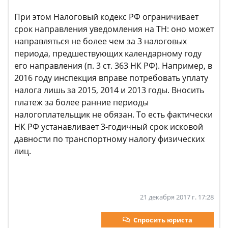
При этом Налоговый кодекс РФ ограничивает
срок направления уведомления на ТН: оно может
направляться не более чем за 3 налоговых
периода, предшествующих календарному году
его направления (п. 3 ст. 363 НК РФ). Например, в
2016 году инспекция вправе потребовать уплату
налога лишь за 2015, 2014 и 2013 годы. Вносить
платеж за более ранние периоды
налогоплательщик не обязан. То есть фактически
НК РФ устанавливает 3-годичный срок исковой
давности по транспортному налогу физических
лиц.
21 декабря 2017 г. 17:28
Спросить юриста