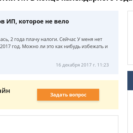
в ИП, которое не вело
лась, 2 года плачу налоги. Сейчас У меня нет
 2017 год. Можно ли это как нибудь избежать и
16 декабря 2017 г. 11:23
айн
Задать вопрос