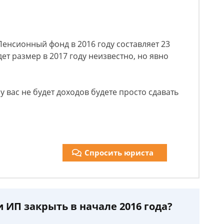
Пенсионный фонд в 2016 году составляет 23
дет размер в 2017 году неизвестно, но явно
 у вас не будет доходов будете просто сдавать
Спросить юриста
и ИП закрыть в начале 2016 года?