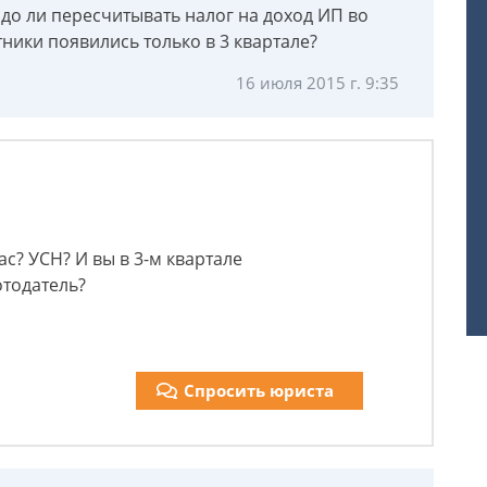
до ли пересчитывать налог на доход ИП во
ники появились только в 3 квартале?
16 июля 2015 г. 9:35
ас? УСН? И вы в 3-м квартале
отодатель?
Спросить юриста