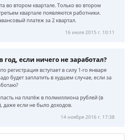
та во втором квартале. Только во втором
 третьем квартале появляются работники.
авансовый платеж за 2 квартал.
16 июля 2015 г. 10:11
 год, если ничего не заработал?
то регистрация вступает в силу 1-го января
адо будет заплатить в худшем случае, если за
аботаю?
опасть на платёж в полмиллиона рублей (в
, даже если не было доходов.
14 ноября 2016 г. 17:38