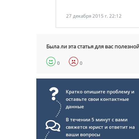
27 декабря 2015 г. 22:12
Была ли эта статья для вас полезно
0
0
Кратко опишите проблему и
оставьте свои контактные
данные
В течении 5 минут с вами
свяжется юрист и ответит на
ваши вопросы