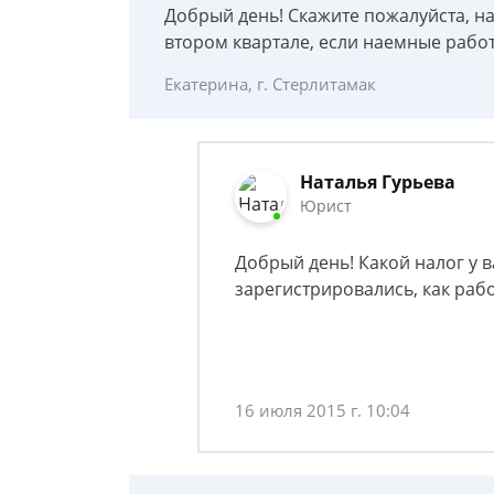
Добрый день! Скажите пожалуйста, на
втором квартале, если наемные работ
Екатерина, г. Стерлитамак
Наталья Гурьева
Юрист
Добрый день! Какой налог у в
зарегистрировались, как раб
16 июля 2015 г. 10:04