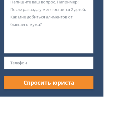
Спросить юриста