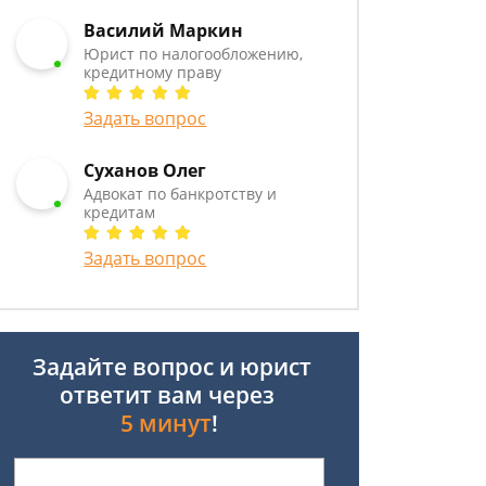
Василий Маркин
Юрист по налогообложению,
кредитному праву
Задать вопрос
Суханов Олег
Адвокат по банкротству и
кредитам
Задать вопрос
Задайте вопрос и юрист
ответит вам через
5 минут
!