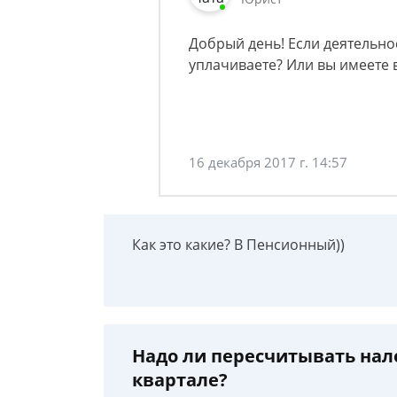
Добрый день! Если деятельнос
уплачиваете? Или вы имеете 
16 декабря 2017 г. 14:57
Как это какие? В Пенсионный))
Надо ли пересчитывать нало
квартале?