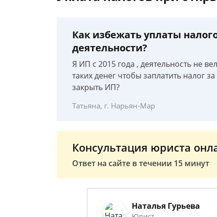
Как избежать уплаты налого
деятельности?
Я ИП с 2015 года , деятельность не ве
таких денег чтобы заплатить налог за
закрыть ИП?
Татьяна, г. Нарьян-Мар
Консультация юриста онл
Ответ на сайте в течении 15 минут
Наталья Гурьева
Юрист